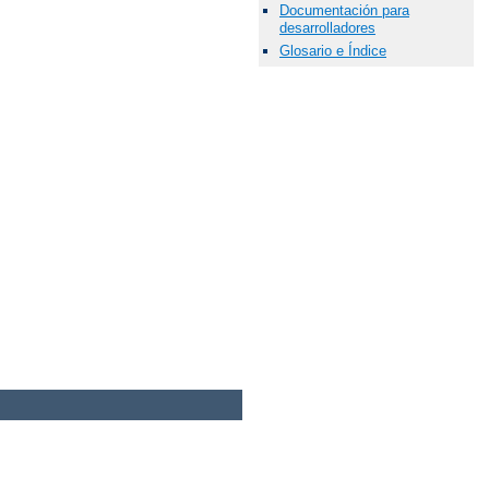
Documentación para
desarrolladores
Glosario e Índice