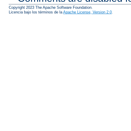
Copyright 2023 The Apache Software Foundation.
Licencia bajo los términos de la
Apache License, Version 2.0
.