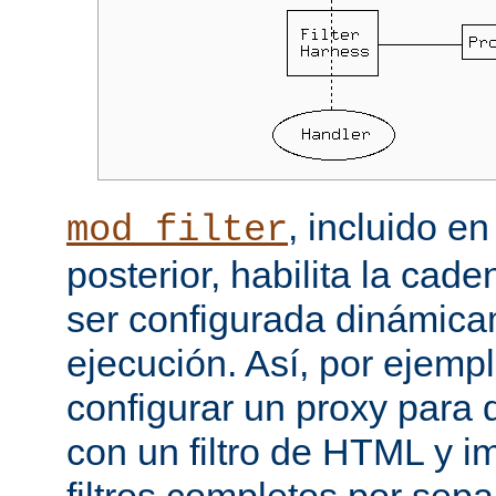
, incluido e
mod_filter
posterior, habilita la cade
ser configurada dinámica
ejecución. Así, por ejemp
configurar un proxy para
con un filtro de HTML y