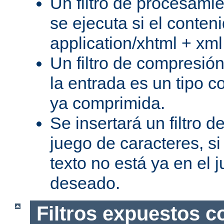
Un filtro de procesami
se ejecuta si el conteni
application/xhtml + xml
Un filtro de compresión
la entrada es un tipo c
ya comprimida.
Se insertará un filtro 
juego de caracteres, s
texto no está ya en el 
deseado.
Filtros expuestos c