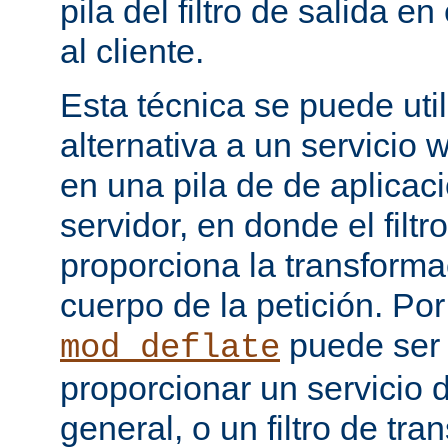
pila del filtro de salida e
al cliente.
Esta técnica se puede uti
alternativa a un servicio
en una pila de de aplicac
servidor, en donde el filtr
proporciona la transforma
cuerpo de la petición. Po
puede ser
mod_deflate
proporcionar un servicio
general, o un filtro de tr