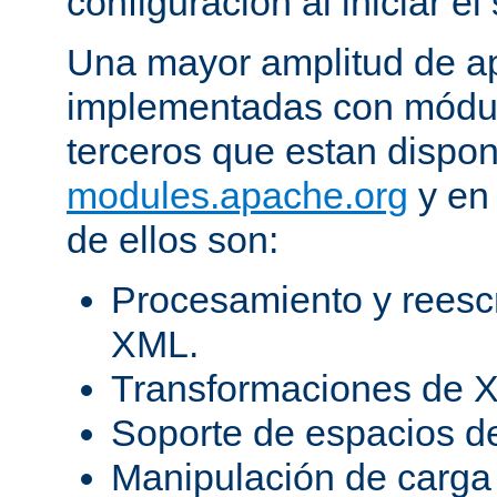
configuración al iniciar el 
Una mayor amplitud de ap
implementadas con módulo
terceros que estan dispon
modules.apache.org
y en 
de ellos son:
Procesamiento y reesc
XML.
Transformaciones de X
Soporte de espacios 
Manipulación de carga 