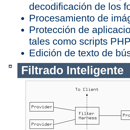
decodificación de los 
Procesamiento de imá
Protección de aplicaci
tales como scripts PH
Edición de texto de bú
Filtrado Inteligente