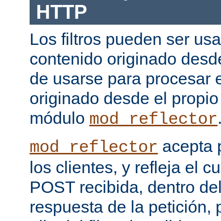
HTTP
Los filtros pueden ser us
contenido originado desd
de usarse para procesar 
originado desde el propio
módulo
mod_reflector
acepta 
mod_reflector
los clientes, y refleja el c
POST recibida, dentro del
respuesta de la petición, 