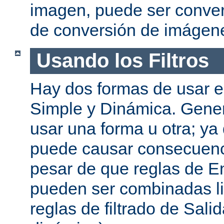
imagen, puede ser convert
de conversión de imágen
Usando los Filtros
Hay dos formas de usar el
Simple y Dinámica. Gene
usar una forma u otra; ya
puede causar consecuenc
pesar de que reglas de En
pueden ser combinadas l
reglas de filtrado de Sali