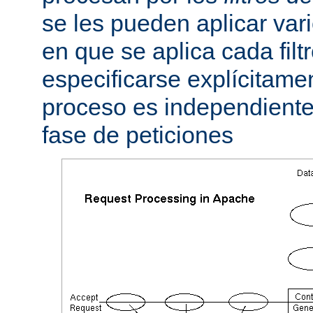
se les pueden aplicar vario
en que se aplica cada fil
especificarse explícitame
proceso es independiente 
fase de peticiones