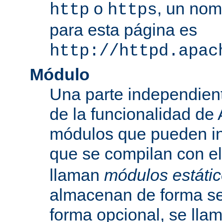
o
, un nom
http
https
para esta página es
http://httpd.apac
Módulo
Una parte independien
de la funcionalidad de
módulos que pueden inc
que se compilan con el
llaman
módulos estáti
almacenan de forma se
forma opcional, se ll