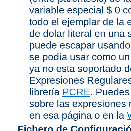
variable especial $ 0 c
todo el ejemplar de la 
de dolar literal en una
puede escapar usando "
se podía usar como un 
ya no esta soportado d
Expresiones Regulares 
librería
PCRE
. Puedes
sobre las expresiones 
en esa página o en la
Fichero de Configuració