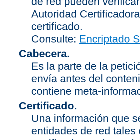
de red pueden verifica
Autoridad Certificadora
certificado.
Consulte:
Encriptado 
Cabecera.
Es la parte de la petic
envía antes del conten
contiene meta-informac
Certificado.
Una información que s
entidades de red tales