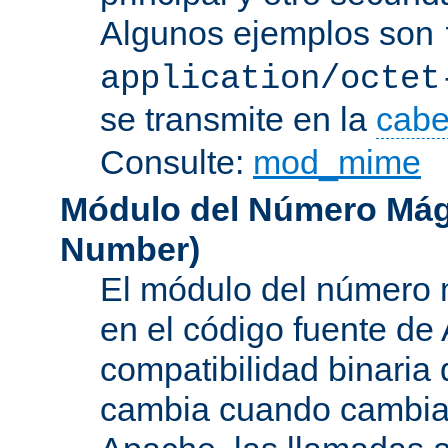
Algunos ejemplos son
application/octet
se transmite en la
cabe
Consulte:
mod_mime
Módulo del Número Mág
Number
)
El módulo del número 
en el código fuente de
compatibilidad binaria
cambia cuando cambian 