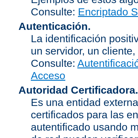
Consulte:
Encriptado 
Autenticación.
La identificación posit
un servidor, un cliente,
Consulte:
Autentificaci
Acceso
Autoridad Certificadora.
Es una entidad externa 
certificados para las e
autentificado usando m