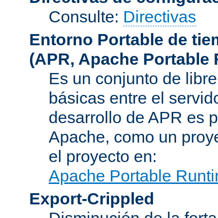
Consulte:
Directivas
Entorno Portable de ti
(APR, Apache Portable 
Es un conjunto de libre
básicas entre el servido
desarrollo de APR es p
Apache, como un proye
el proyecto en:
Apache Portable Runti
Export-Crippled
Disminución de la forta