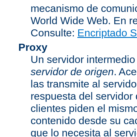
mecanismo de comunica
World Wide Web. En r
Consulte:
Encriptado 
Proxy
Un servidor intermedio 
servidor de origen
. Ace
las transmite al servid
respuesta del servidor d
clientes piden el mismo
contenido desde su cac
que lo necesita al serv