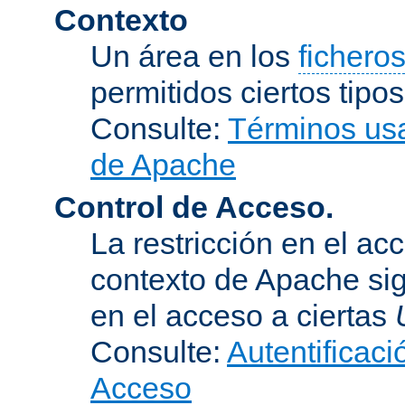
Contexto
Un área en los
fichero
permitidos ciertos tipo
Consulte:
Términos usa
de Apache
Control de Acceso.
La restricción en el ac
contexto de Apache sig
en el acceso a ciertas
Consulte:
Autentificaci
Acceso