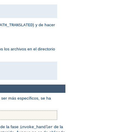
) y de hacer
ATH_TRANSLATED
 los archivos en el directorio
ser más específicos, se ha
de la fase
de la
invoke_handler