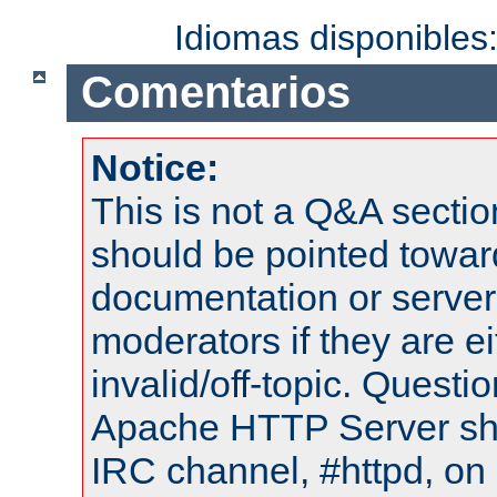
Idiomas disponibles
Comentarios
Notice:
This is not a Q&A sect
should be pointed towar
documentation or serve
moderators if they are 
invalid/off-topic. Quest
Apache HTTP Server shou
IRC channel, #httpd, on 