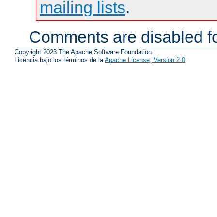
mailing lists
.
Comments are disabled fo
Copyright 2023 The Apache Software Foundation.
Licencia bajo los términos de la
Apache License, Version 2.0
.