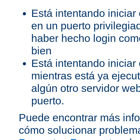
Está intentando iniciar
en un puerto privilegiad
haber hecho login como
bien
Está intentando iniciar
mientras está ya ejec
algún otro servidor we
puerto.
Puede encontrar más inf
cómo solucionar problema