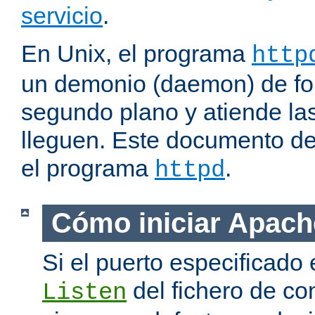
servicio
.
En Unix, el programa
http
un demonio (daemon) de fo
segundo plano y atiende las
lleguen. Este documento de
el programa
.
httpd
Cómo iniciar Apach
Si el puerto especificado 
del fichero de co
Listen