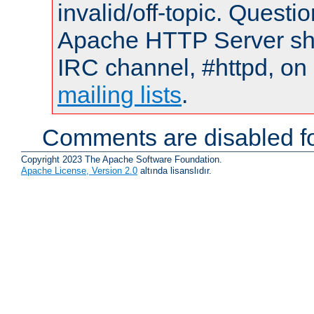
invalid/off-topic. Quest
Apache HTTP Server shou
IRC channel, #httpd, on 
mailing lists
.
Comments are disabled fo
Copyright 2023 The Apache Software Foundation.
Apache License, Version 2.0
altında lisanslıdır.