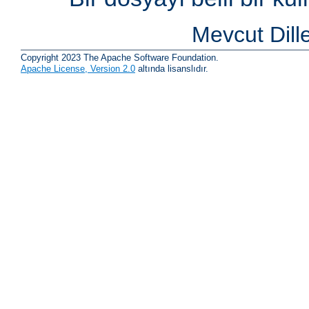
Mevcut Dill
Copyright 2023 The Apache Software Foundation.
Apache License, Version 2.0
altında lisanslıdır.