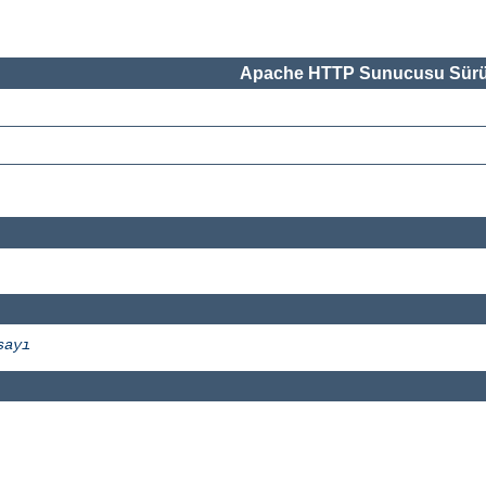
Apache HTTP Sunucusu Sürü
sayı