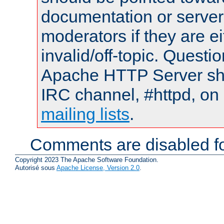
documentation or serve
moderators if they are 
invalid/off-topic. Quest
Apache HTTP Server shou
IRC channel, #httpd, on 
mailing lists
.
Comments are disabled fo
Copyright 2023 The Apache Software Foundation.
Autorisé sous
Apache License, Version 2.0
.