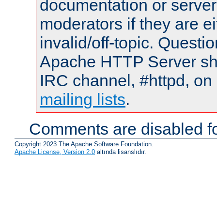
documentation or serve
moderators if they are 
invalid/off-topic. Quest
Apache HTTP Server shou
IRC channel, #httpd, on 
mailing lists
.
Comments are disabled fo
Copyright 2023 The Apache Software Foundation.
Apache License, Version 2.0
altında lisanslıdır.