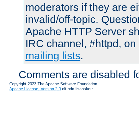
moderators if they are 
invalid/off-topic. Quest
Apache HTTP Server shou
IRC channel, #httpd, on 
mailing lists
.
Comments are disabled fo
Copyright 2023 The Apache Software Foundation.
Apache License, Version 2.0
altında lisanslıdır.