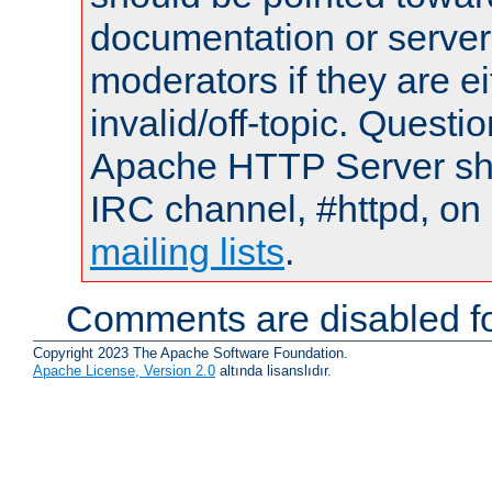
documentation or serve
moderators if they are 
invalid/off-topic. Quest
Apache HTTP Server shou
IRC channel, #httpd, on 
mailing lists
.
Comments are disabled fo
Copyright 2023 The Apache Software Foundation.
Apache License, Version 2.0
altında lisanslıdır.