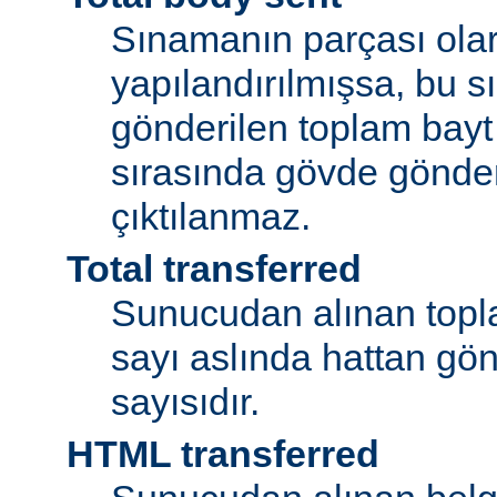
Sınamanın parçası olar
yapılandırılmışsa, bu 
gönderilen toplam bayt
sırasında gövde gönder
çıktılanmaz.
Total transferred
Sunucudan alınan topla
sayı aslında hattan gön
sayısıdır.
HTML transferred