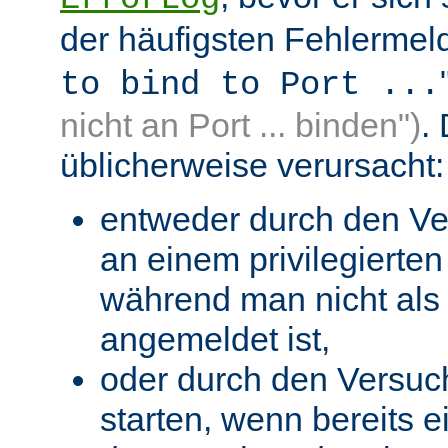
der häufigsten Fehlermeld
to bind to Port ...
nicht an Port ... binden")
.
üblicherweise verursacht:
entweder durch den Ve
an einem privilegierten 
während man nicht als 
angemeldet ist,
oder durch den Versuc
starten, wenn bereits 