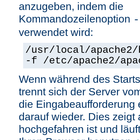
anzugeben, indem die
Kommandozeilenoption
-
verwendet wird:
/usr/local/apache2/
-f /etc/apache2/apa
Wenn während des Starts 
trennt sich der Server vo
die Eingabeaufforderung e
darauf wieder. Dies zeigt
hochgefahren ist und läuf