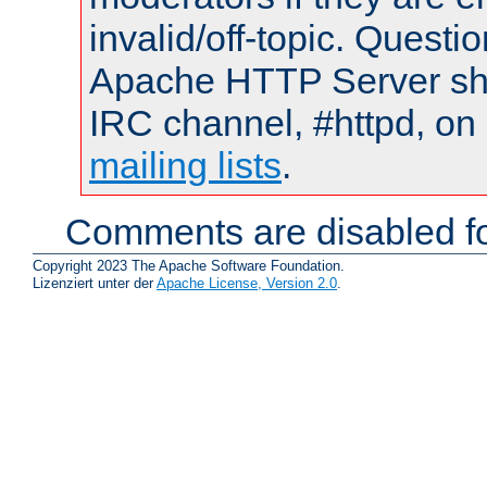
invalid/off-topic. Quest
Apache HTTP Server shou
IRC channel, #httpd, on 
mailing lists
.
Comments are disabled fo
Copyright 2023 The Apache Software Foundation.
Lizenziert unter der
Apache License, Version 2.0
.