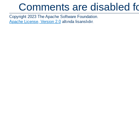
Comments are disabled fo
Copyright 2023 The Apache Software Foundation.
Apache License, Version 2.0
altında lisanslıdır.