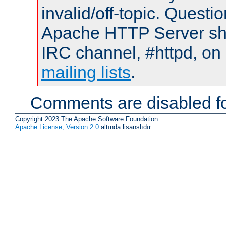
invalid/off-topic. Quest
Apache HTTP Server shou
IRC channel, #httpd, on 
mailing lists
.
Comments are disabled fo
Copyright 2023 The Apache Software Foundation.
Apache License, Version 2.0
altında lisanslıdır.