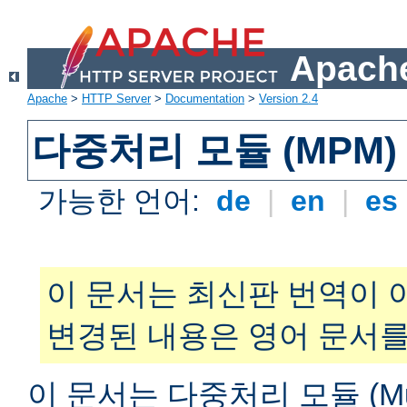
Apache
Apache
>
HTTP Server
>
Documentation
>
Version 2.4
다중처리 모듈 (MPM)
가능한 언어:
de
|
en
|
es
이 문서는 최신판 번역이 
변경된 내용은 영어 문서를
이 문서는 다중처리 모듈 (Multi