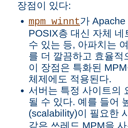
장점이 있다:
가 Apach
mpm_winnt
POSIX층 대신 자체 
수 있는 등, 아파치는 
를 더 깔끔하고 효율적으
이 장점은 특화된 MP
체제에도 적용된다.
서버는 특정 사이트의 
될 수 있다. 예를 들어
(scalability)이 필요
같은 쓰레드 MPM을 