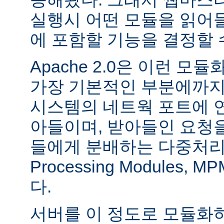
실행시 어떤 모듈을 읽어
에 포함할 기능을 결정할 
Apache 2.0은 이런 
가장 기본적인 부분에까지
시스템의 네트웍 포트에 
아들이며, 받아들인 요청
들에게 분배하는 다중처리 모듈
Processing Modules,
다.
서버를 이 정도로 모듈화