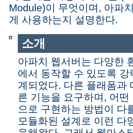
Module)이 무엇이며, 아
게 사용하는지 설명한다.
소개
아파치 웹서버는 다양한 
에서 동작할 수 있도록 
계되었다. 다른 플래폼과 
른 기능을 요구하며, 어떤
으로 구현하는 방법이 다를
모듈화된 설계로 이런 다
응해왔다. 그래서 웹마스