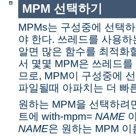
MPM 선택하기
MPMs는 구성중에 선택
야 한다. 쓰레드를 사용
알면 많은 함수를 최적화할
서 몇몇 MPM은 쓰레드를
므로, MPM이 구성중에 
파일될때 아파치는 더 빠른
원하는 MPM을 선택하려면 ./
트에 with-mpm=
NAME
아
NAME
은 원하는 MPM 이