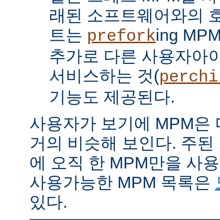
래된 소프트웨어와의 
트는
ing M
prefork
추가로 다른 사용자아
서비스하는 것(
perchi
기능도 제공된다.
사용자가 보기에 MPM은
거의 비슷해 보인다. 주된
에 오직 한 MPM만을 사
사용가능한 MPM 목록은
있다.