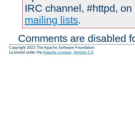
IRC channel, #httpd, on 
mailing lists
.
Comments are disabled fo
Copyright 2023 The Apache Software Foundation.
Licensed under the
Apache License, Version 2.0
.