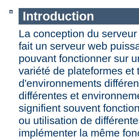
Introduction
La conception du serveu
fait un serveur web puissa
pouvant fonctionner sur u
variété de plateformes e
d'environnements différen
différentes et environneme
signifient souvent fonction
ou utilisation de différen
implémenter la même fonct