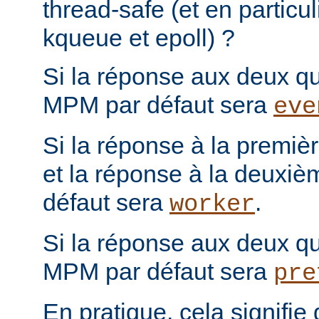
thread-safe (et en particul
kqueue et epoll) ?
Si la réponse aux deux que
MPM par défaut sera
eve
Si la réponse à la première
et la réponse à la deuxiè
défaut sera
.
worker
Si la réponse aux deux que
MPM par défaut sera
pre
En pratique, cela signifi