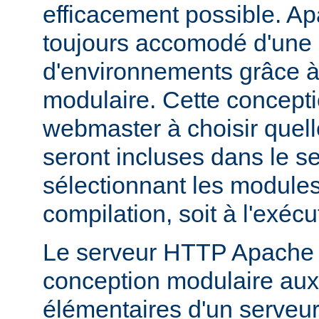
efficacement possible. Ap
toujours accomodé d'une 
d'environnements grâce à
modulaire. Cette concepti
webmaster à choisir quell
seront incluses dans le s
sélectionnant les modules 
compilation, soit à l'exécu
Le serveur HTTP Apache 2
conception modulaire aux 
élémentaires d'un serveur