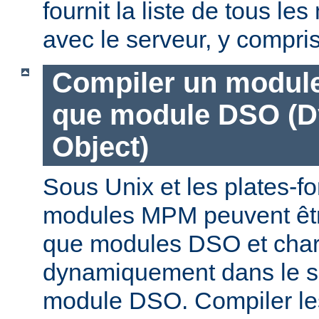
fournit la liste de tous l
avec le serveur, y compri
Compiler un modul
que module DSO (D
Object)
Sous Unix et les plates-fo
modules MPM peuvent êtr
que modules DSO et cha
dynamiquement dans le s
module DSO. Compiler l