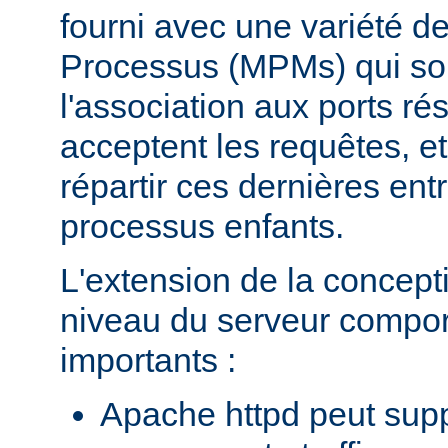
fourni avec une variété d
Processus (MPMs) qui so
l'association aux ports r
acceptent les requêtes, e
répartir ces dernières entr
processus enfants.
L'extension de la concept
niveau du serveur compo
importants :
Apache httpd peut supp