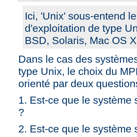
Ici, 'Unix' sous-entend 
d'exploitation de type U
BSD, Solaris, Mac OS X, 
Dans le cas des systèmes 
type Unix, le choix du MPM
orienté par deux question
1. Est-ce que le système 
?
2. Est-ce que le système s