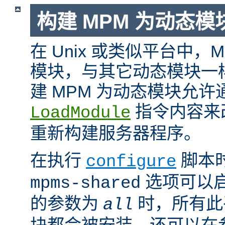
构建 MPM 为动态模
在 Unix 或类似平台中，
模块，与其它动态模块一
建 MPM 为动态模块允许
指令内容来
LoadModule
重新构建服务器程序。
在执行
脚本
configure
选项可以启
mpms-shared
的参数为
时，所有此平
all
块都会被安装。还可以在