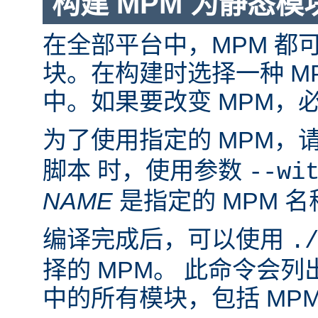
构建 MPM 为静态模
在全部平台中，MPM 都
块。在构建时选择一种 M
中。如果要改变 MPM，
为了使用指定的 MPM，
脚本 时，使用参数
--wi
NAME
是指定的 MPM 名
编译完成后，可以使用
.
择的 MPM。 此命令会
中的所有模块，包括 MP