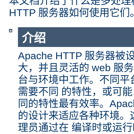
本文档介绍了什么是多处理模块
HTTP 服务器如何使用它们
介绍
Apache HTTP 服务
大，并且灵活的 web 服
台与环境中工作。不同平
需要不同 的特性，或可
同的特性最有效率。Apache
的设计来适应各种环境。
理员通过在 编译时或运