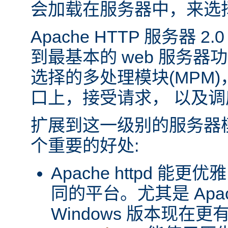
会加载在服务器中，来选
Apache HTTP 服务器 
到最基本的 web 服务器
选择的多处理模块(MPM
口上，接受请求， 以及
扩展到这一级别的服务器
个重要的好处:
Apache httpd 
同的平台。尤其是 Apache
Windows 版本现在