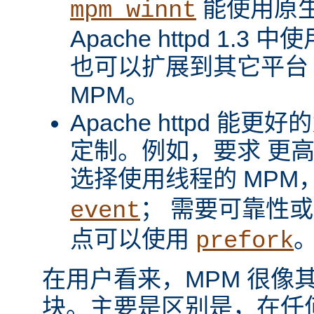
能使用原
mpm_winnt
Apache httpd 1.3 
也可以扩展到其它平台
MPM。
Apache httpd 
定制。例如，要求 更
选择使用线程的 MPM
； 需要可靠性
event
点可以使用
prefork
在用户看来，MPM 很像其它 A
块。主要是区别是，在任