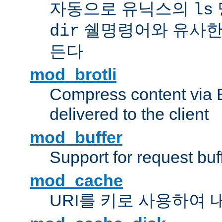
자동으로 유닉스의
ls
쉘명령어와 유사한
dir
든다
mod_brotli
Compress content via Bro
delivered to the client
mod_buffer
Support for request buf
mod_cache
URI를 키로 사용하여 