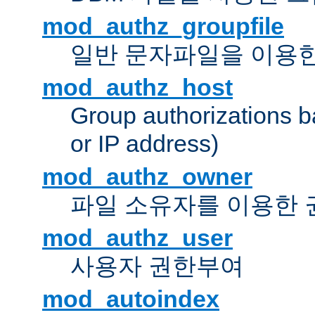
mod_authz_groupfile
일반 문자파일을 이용한
mod_authz_host
Group authorizations 
or IP address)
mod_authz_owner
파일 소유자를 이용한
mod_authz_user
사용자 권한부여
mod_autoindex