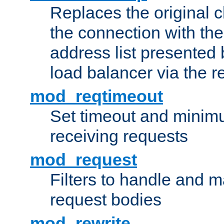
Replaces the original c
the connection with th
address list presented 
load balancer via the 
mod_reqtimeout
Set timeout and minimu
receiving requests
mod_request
Filters to handle and 
request bodies
mod_rewrite