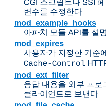
CGI 스크립트나 SSI
변수를 수정한다
mod_example_hooks
아파치 모듈 API를 설
mod_expires
사용자가 지정한 기준
HTT
Cache-Control
mod_ext_filter
응답 내용을 외부 프로
클라이언트로 보낸다
mod_file_cache