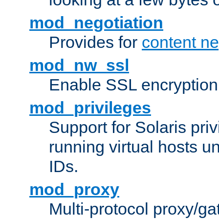
mod_negotiation
Provides for
content ne
mod_nw_ssl
Enable SSL encryption
mod_privileges
Support for Solaris priv
running virtual hosts un
IDs.
mod_proxy
Multi-protocol proxy/g