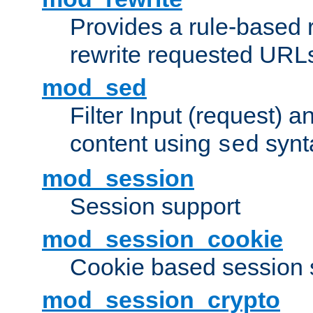
Provides a rule-based r
rewrite requested URLs
mod_sed
Filter Input (request) 
content using
synt
sed
mod_session
Session support
mod_session_cookie
Cookie based session 
mod_session_crypto