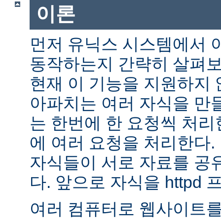
이론
먼저 유닉스 시스템에서 
동작하는지 간략히 살펴보자.
현재 이 기능을 지원하지
아파치는 여러 자식을 만
는 한번에 한 요청씩 처리
에 여러 요청을 처리한다.
자식들이 서로 자료를 공
다. 앞으로 자식을 httpd
여러 컴퓨터로 웹사이트를