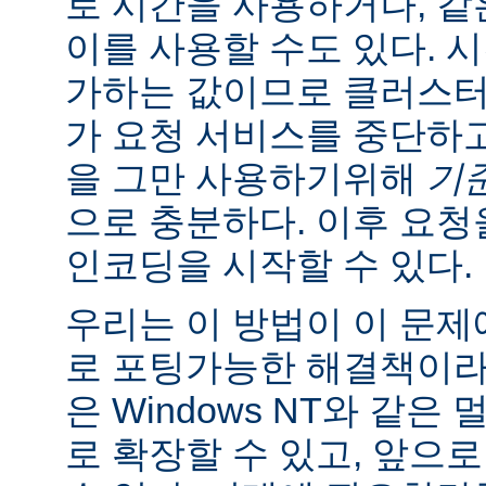
로 시간을 사용하거나, 같
이를 사용할 수도 있다. 
가하는 값이므로 클러스터
가 요청 서비스를 중단하
을 그만 사용하기위해
기준 
으로 충분하다. 이후 요
인코딩을 시작할 수 있다.
우리는 이 방법이 이 문
로 포팅가능한 해결책이라
은 Windows NT와 같
로 확장할 수 있고, 앞으