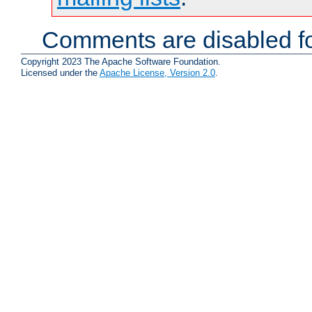
Comments are disabled fo
Copyright 2023 The Apache Software Foundation.
Licensed under the
Apache License, Version 2.0
.