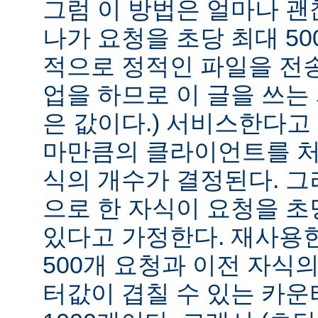
그럼 이 방법은 얼마나 괜
나가 요청을 초당 최대 50
적으로 정적인 파일을 전
업을 하므로 이 글을 쓰는
은 값이다.) 서비스한다고
마만큼의 클라이언트를 처
식의 개수가 결정된다. 
으로 한 자식이 요청을 초당
있다고 가정한다. 재사용한
500개 요청과 이전 자식의
터값이 겹칠 수 있는 카