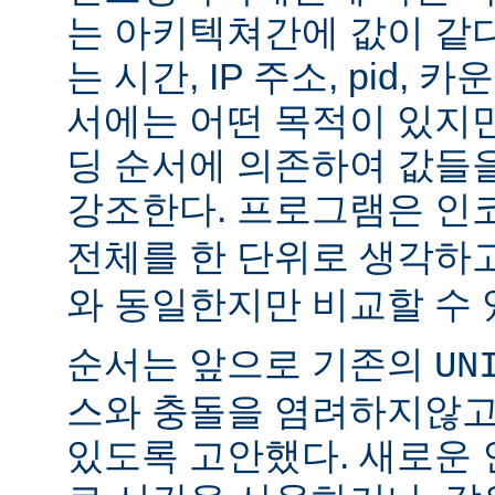
는 아키텍쳐간에 값이 같다
는 시간, IP 주소, pid, 
서에는 어떤 목적이 있지
딩 순서에 의존하여 값들
강조한다. 프로그램은 
전체를 한 단위로 생각하고
와 동일한지만 비교할 수 
순서는 앞으로 기존의
UN
스와 충돌을 염려하지않고
있도록 고안했다. 새로운