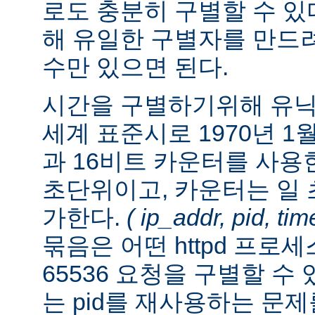
로도 충분히 구별할 수 있
해 유일한 구별자를 만드
수만 있으면 된다.
시간을 구별하기위해 유닉스 시
세계 표준시로 1970년 1월
과 16비트 카운터를 사용
초단위이고, 카운터는 일 초
가한다.
( ip_addr, pid, ti
묶음은 어떤 httpd 프로
65536 요청을 구별할 수
는 pid를 재사용하는 문제