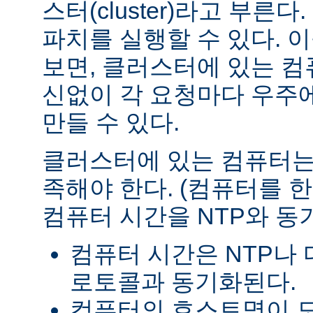
스터(cluster)라고 부른
파치를 실행할 수 있다. 이
보면, 클러스터에 있는 
신없이 각 요청마다 우주
만들 수 있다.
클러스터에 있는 컴퓨터는
족해야 한다. (컴퓨터를
컴퓨터 시간을 NTP와 동기
컴퓨터 시간은 NTP나 
로토콜과 동기화된다.
컴퓨터의 호스트명이 모