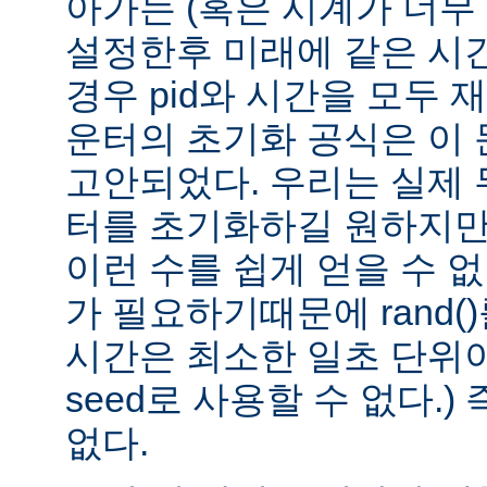
아가는 (혹은 시계가 너무
설정한후 미래에 같은 시간
경우 pid와 시간을 모두 
운터의 초기화 공식은 이
고안되었다. 우리는 실제
터를 초기화하길 원하지만
이런 수를 쉽게 얻을 수 없다
가 필요하기때문에 rand()
시간은 최소한 일초 단위
seed로 사용할 수 없다.
없다.