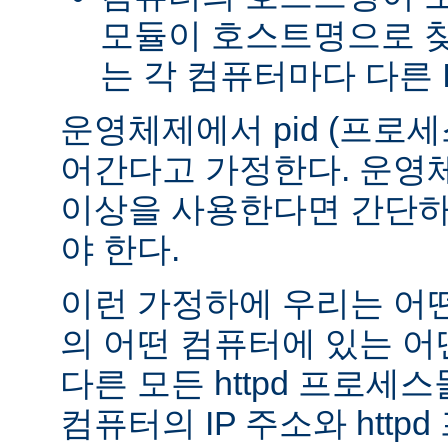
모듈이 호스트명으로 
는 각 컴퓨터마다 다른 
운영체제에서 pid (프로세스
어간다고 가정한다. 운영체
이상을 사용한다면 간단하
야 한다.
이런 가정하에 우리는 어
의 어떤 컴퓨터에 있는 어떤
다른 모든 httpd 프로세
컴퓨터의 IP 주소와 http