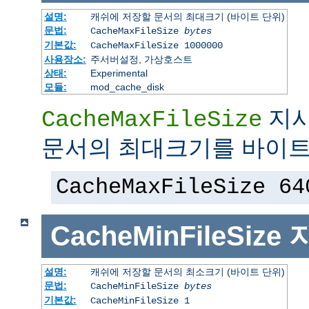
설명:
캐쉬에 저장할 문서의 최대크기 (바이트 단위)
문법:
CacheMaxFileSize
bytes
기본값:
CacheMaxFileSize 1000000
사용장소:
주서버설정, 가상호스트
상태:
Experimental
모듈:
mod_cache_disk
지시
CacheMaxFileSize
문서의 최대크기를 바이트
CacheMaxFileSize 64
CacheMinFileSize
설명:
캐쉬에 저장할 문서의 최소크기 (바이트 단위)
문법:
CacheMinFileSize
bytes
기본값:
CacheMinFileSize 1