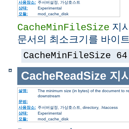
사용장소:
주서버설정, 가상호스트
상태:
Experimental
모듈:
mod_cache_disk
지시
CacheMinFileSize
문서의 최소크기를 바이트
CacheMinFileSize 64
CacheReadSize
지
설명:
The minimum size (in bytes) of the document to r
downstream
문법:
사용장소:
주서버설정, 가상호스트, directory, .htaccess
상태:
Experimental
모듈:
mod_cache_disk