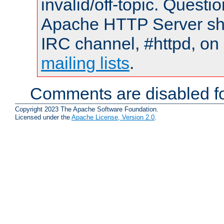
invalid/off-topic. Quest
Apache HTTP Server shou
IRC channel, #httpd, on 
mailing lists
.
Comments are disabled fo
Copyright 2023 The Apache Software Foundation.
Licensed under the
Apache License, Version 2.0
.