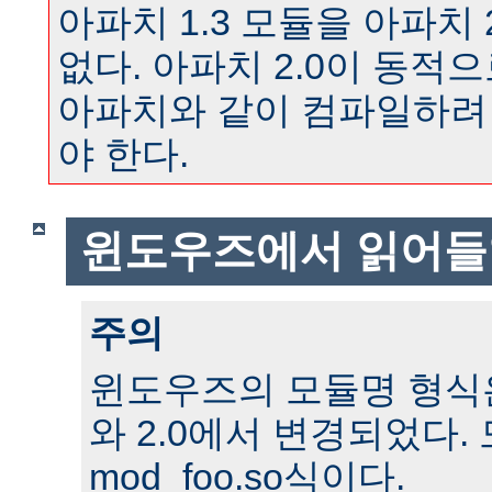
아파치 1.3 모듈을 아파치 
없다. 아파치 2.0이 동
아파치와 같이 컴파일하려
야 한다.
윈도우즈에서 읽어들
주의
윈도우즈의 모듈명 형식은 
와 2.0에서 변경되었다.
mod_foo.so식이다.