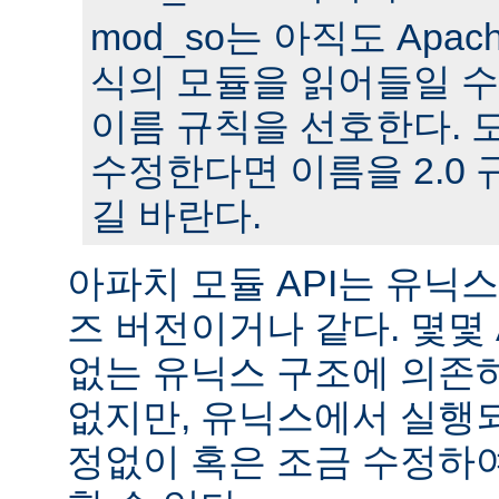
mod_so는 아직도 Apache
식의 모듈을 읽어들일 수
이름 규칙을 선호한다. 모
수정한다면 이름을 2.0
길 바란다.
아파치 모듈 API는 유닉
즈 버전이거나 같다. 몇몇
없는 유닉스 구조에 의존
없지만, 유닉스에서 실행
정없이 혹은 조금 수정하