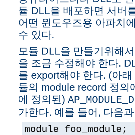
듈 DLL을 배포하면 서버
어떤 윈도우즈용 아파치에
수 있다.
모듈 DLL을 만들기위해
을 조금 수정해야 한다. DLL은
를 export해야 한다. (아
듈의 module record 
에 정의된)
AP_MODULE_D
가한다. 예를 들어, 다음과
module foo_module;