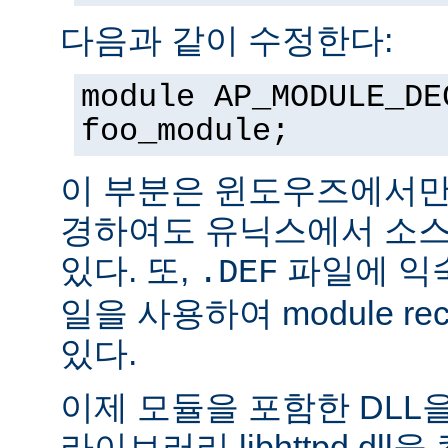
다음과 같이 수정한다:
module AP_MODULE_DE
foo_module;
이 부분은 윈도우즈에서만
경하여도 유닉스에서 소스
있다. 또,
파일에 익숙
.DEF
일을 사용하여 module rec
있다.
이제 모듈을 포함한 DLL을
라이브러리 libhttpd.dl