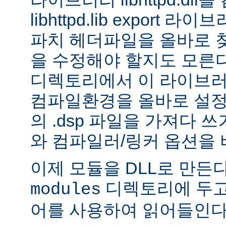
libhttpd.lib export
파치 헤더파일을 올바로 
을 수정해야 할지도 모른다.
디렉토리에서 이 라이브러
컴파일환경을 올바로 설정
의 .dsp 파일을 가져다 쓰
와 컴파일러/링커 옵션을 
이제 모듈을 DLL로 만든
디렉토리에 두고
modules
어를 사용하여 읽어들인다