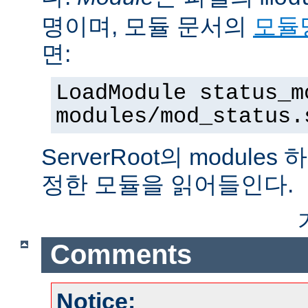
명이며, 모듈 문서의
모듈
면:
LoadModule status_m
modules/mod_status.
ServerRoot의 modul
정한 모듈을 읽어들인다.
Comments
Notice: