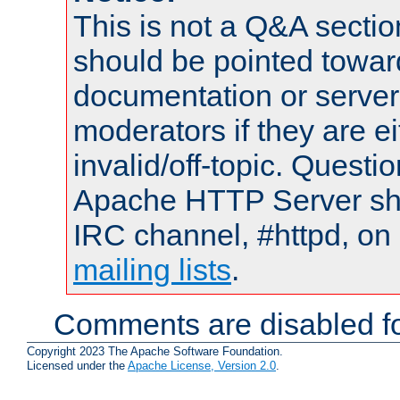
This is not a Q&A sect
should be pointed towar
documentation or serve
moderators if they are 
invalid/off-topic. Quest
Apache HTTP Server shou
IRC channel, #httpd, on 
mailing lists
.
Comments are disabled fo
Copyright 2023 The Apache Software Foundation.
Licensed under the
Apache License, Version 2.0
.