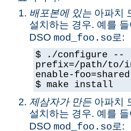
배포본에 있는
아파치 
설치하는 경우. 예를 
DSO
로:
mod_foo.so
$ ./configure --
prefix=/path/to/i
enable-foo=shared
$ make install
제삼자가 만든
아파치 
설치하는 경우. 예를 
DSO
로:
mod_foo.so