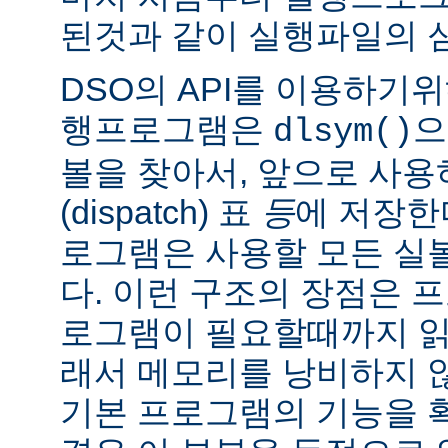
된것과 같이 실행파일의 
DSO의 API를 이용하기
행프로그램은
으
dlsym()
볼을 찾아서, 앞으로 사
(dispatch) 표
등
에 저장한
로그램은 사용할 모든 실
다. 이런 구조의 장점은 
로그램이 필요할때까지 읽
래서 메모리를 낭비하지 않
기본 프로그램의 기능을 