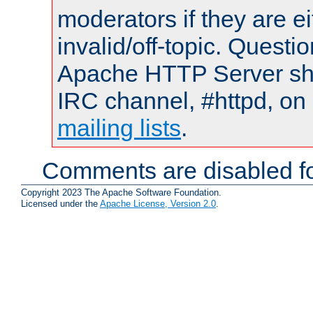
moderators if they are 
invalid/off-topic. Quest
Apache HTTP Server shou
IRC channel, #httpd, on 
mailing lists
.
Comments are disabled fo
Copyright 2023 The Apache Software Foundation.
Licensed under the
Apache License, Version 2.0
.