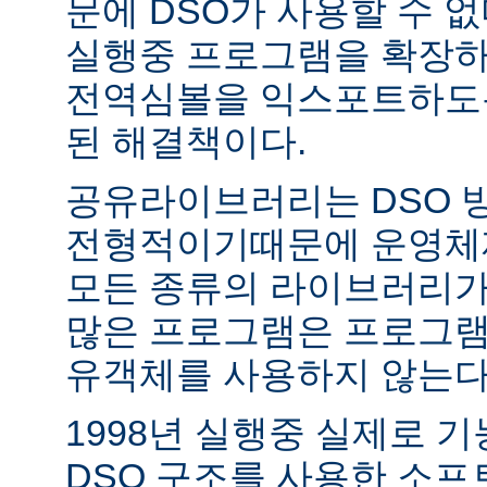
문에 DSO가 사용할 수 없
실행중 프로그램을 확장하
전역심볼을 익스포트하도록
된 해결책이다.
공유라이브러리는 DSO 
전형적이기때문에 운영체
모든 종류의 라이브러리가
많은 프로그램은 프로그램
유객체를 사용하지 않는다
1998년 실행중 실제로 
DSO 구조를 사용한 소프