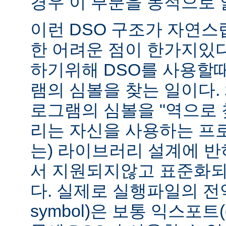
경우 이 부분을 동적으로 
이런 DSO 구조가 자연스
한 어려운 점이 한가지있
하기위해 DSO를 사용할
램의 심볼을 찾는 일이다. 
로그램의 심볼을 "역으로 
리는 자신을 사용하는 프
는) 라이브러리 설계에 반
서 지원되지않고 표준화되
다. 실제로 실행파일의 전역심
symbol)은 보통 익스포트(