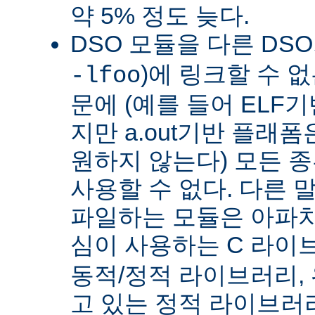
약 5% 정도 늦다.
DSO 모듈을 다른 DS
)에 링크할 수 
-lfoo
문에 (예를 들어 ELF
지만 a.out기반 플래폼
원하지 않는다) 모든 종
사용할 수 없다. 다른 
파일하는 모듈은 아파치
심이 사용하는 C 라이
동적/정적 라이브러리,
고 있는 정적 라이브러