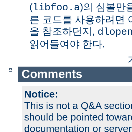
(
)의 심볼만을
libfoo.a
른 코드를 사용하려면 
을 참조하던지,
dlope
읽어들여야 한다.
Comments
Notice:
This is not a Q&A sect
should be pointed towar
documentation or serve