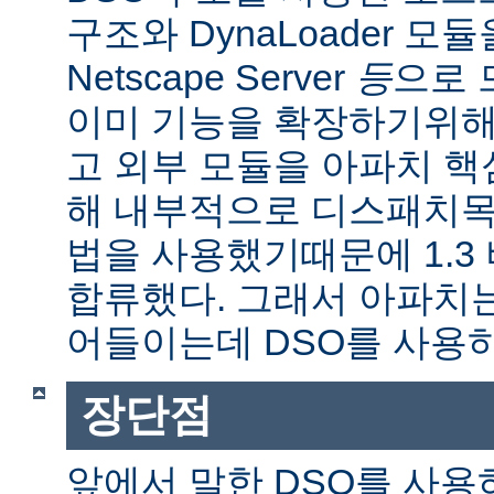
구조와 DynaLoader 모듈을
Netscape Server
등
으로 
이미 기능을 확장하기위해
고 외부 모듈을 아파치 
해 내부적으로 디스패치목
법을 사용했기때문에 1.3
합류했다. 그래서 아파치
어들이는데 DSO를 사용
장단점
앞에서 말한 DSO를 사용