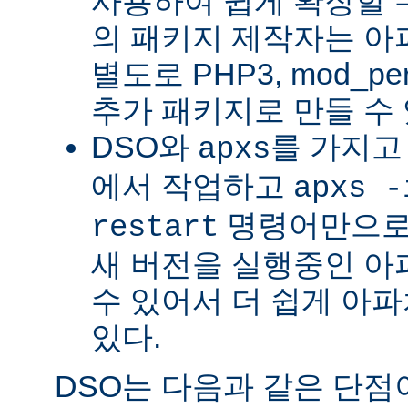
사용하여 쉽게 확장할 수
의 패키지 제작자는 아
별도로 PHP3, mod_perl
추가 패키지로 만들 수 
DSO와
를 가지고
apxs
에서 작업하고
apxs -
명령어만으로
restart
새 버전을 실행중인 아
수 있어서 더 쉽게 아파
있다.
DSO는 다음과 같은 단점