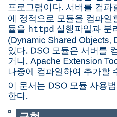
프로그램이다. 서버를 컴
에 정적으로 모듈을 컴파일할
듈을
실행파일과 분
httpd
(Dynamic Shared Objec
있다. DSO 모듈은 서버를
거나, Apache Extension Too
나중에 컴파일하여 추가할 수
이 문서는 DSO 모듈 사용
한다.
구현