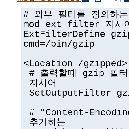
# 외부 필터를 정의하는
mod_ext_filter 지시
ExtFilterDefine gzi
cmd=/bin/gzip
<Location /gzipped>
# 출력할때 gzip 필터
지시어
SetOutputFilter gz
# "Content-Encodi
추가하는