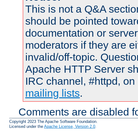
This is not a Q&A sect
should be pointed towar
documentation or serve
moderators if they are 
invalid/off-topic. Quest
Apache HTTP Server shou
IRC channel, #httpd, on 
mailing lists
.
Comments are disabled fo
Copyright 2023 The Apache Software Foundation.
Licensed under the
Apache License, Version 2.0
.