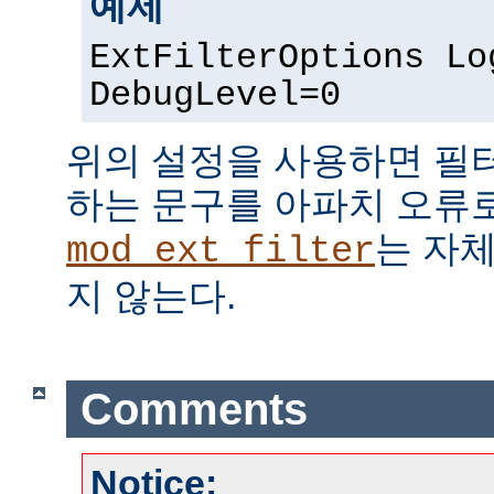
예제
ExtFilterOptions Lo
DebugLevel=0
위의 설정을 사용하면 필
하는 문구를 아파치 오류
는 자
mod_ext_filter
지 않는다.
Comments
Notice: