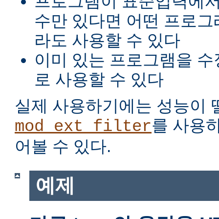
프로그램이 표준입력에서
수만 있다면 어떤 프로그
라도 사용할 수 있다
이미 있는 프로그램을 수
로 사용할 수 있다
실제 사용하기에는 성능이 
를 사용
mod_ext_filter
어볼 수 있다.
예제