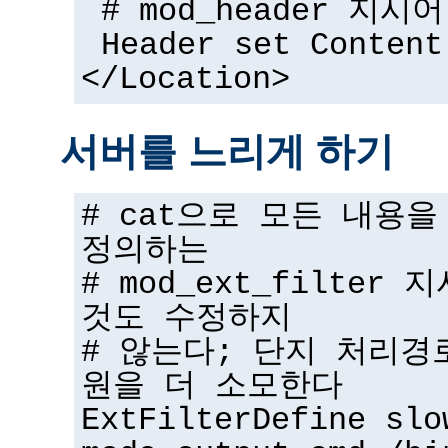
# mod_header 지시어
Header set Content
</Location>
서버를 느리게 하기
# cat으로 모든 내용
정의하는
# mod_ext_filter
것도 수정하지
# 않는다; 단지 처리경
원을 더 소모한다
ExtFilterDefine slo