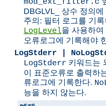
mod_ext_filter.c
DBGLVL_ 상수 정의
주의: 필터 로그를 기록
을 사용하여
LogLevel
오류로그에 기록해야 한
LogStderr | NoLogSt
키워드는 
LogStderr
이 표준오류로 출력하는
류로그에 기록한다.
No
능을 하지 않는다.