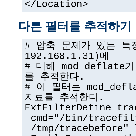
</Location>
다른 필터를 추적하기
# 압축 문제가 있는 특
192.168.1.31)에
# 대해 mod_deflat
를 추적한다.
# 이 필터는 mod_def
자료를 추적한다.
ExtFilterDefine tra
cmd="/bin/tracefil
/tmp/tracebefore" 