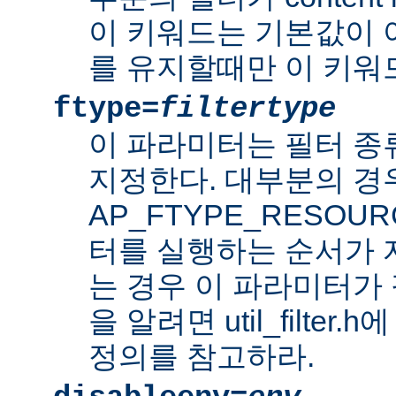
이 키워드는 기본값이 
를 유지할때만 이 키워
ftype=
filtertype
이 파라미터는 필터 종
지정한다. 대부분의 경
AP_FTYPE_RESOU
터를 실행하는 순서가
는 경우 이 파라미터가 
을 알려면 util_filter.
정의를 참고하라.