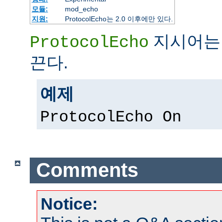
모듈:
mod_echo
지원:
ProtocolEcho는 2.0 이후에만 있다.
지시어는 
ProtocolEcho
끈다.
예제
ProtocolEcho On
Comments
Notice: