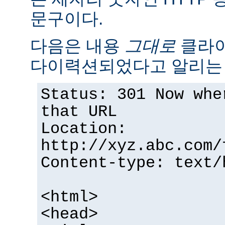
문구이다.
다음은 내용
그대로
클라이
다이력션되었다고 알리는 
Status: 301 Now whe
that URL
Location:
http://xyz.abc.com/
Content-type: text/
<html>
<head>