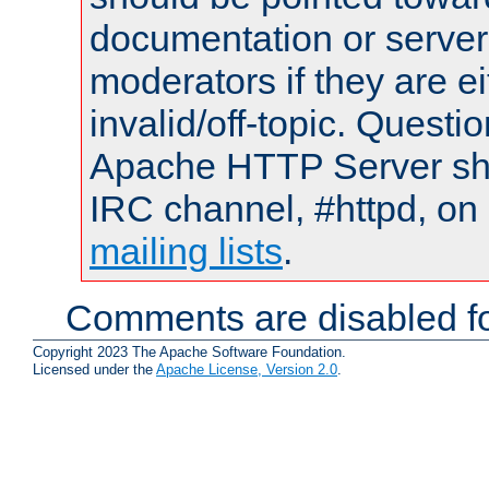
documentation or serve
moderators if they are 
invalid/off-topic. Quest
Apache HTTP Server shou
IRC channel, #httpd, on 
mailing lists
.
Comments are disabled fo
Copyright 2023 The Apache Software Foundation.
Licensed under the
Apache License, Version 2.0
.