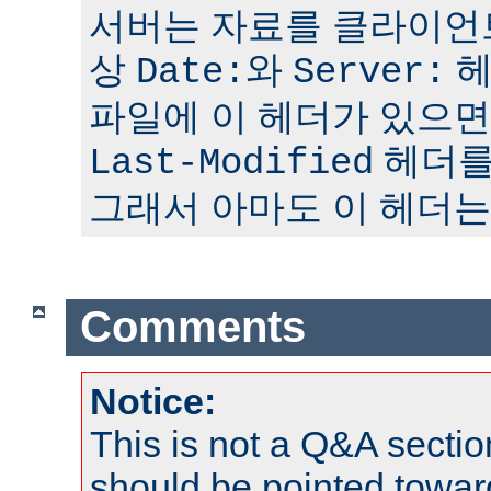
서버는 자료를 클라이언
상
와
헤
Date:
Server:
파일에 이 헤더가 있으면
헤더를
Last-Modified
그래서 아마도 이 헤더는
Comments
Notice:
This is not a Q&A sect
should be pointed towar