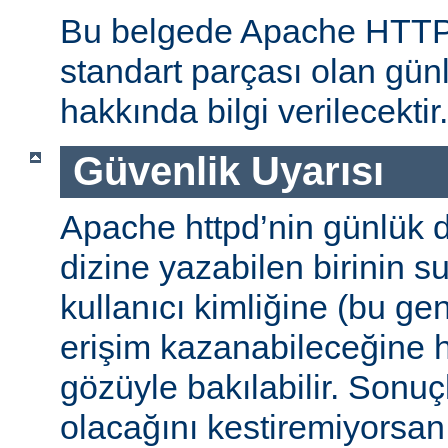
Bu belgede Apache HTT
standart parçası olan gün
hakkında bilgi verilecektir.
Güvenlik Uyarısı
Apache httpd’nin günlük d
dizine yazabilen birinin 
kullanıcı kimliğine (bu gene
erişim kazanabileceğine
gözüyle bakılabilir. Sonuç
olacağını kestiremiyorsan