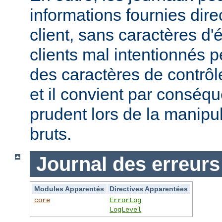
informations fournies dir
client, sans caractères 
clients mal intentionnés 
des caractères de contrôl
et il convient par conséque
prudent lors de la manipu
bruts.
Journal des erreurs
Modules Apparentés
Directives Apparentées
core
ErrorLog
LogLevel