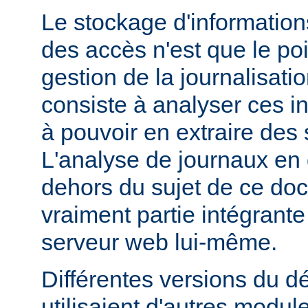
Le stockage d'information
des accès n'est que le poi
gestion de la journalisati
consiste à analyser ces i
à pouvoir en extraire des s
L'analyse de journaux en 
dehors du sujet de ce doc
vraiment partie intégrante
serveur web lui-même.
Différentes versions du 
utilisaient d'autres modul