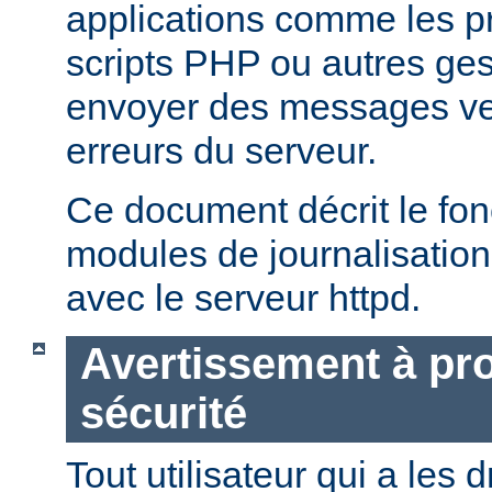
applications comme les 
scripts PHP ou autres ge
envoyer des messages ver
erreurs du serveur.
Ce document décrit le fo
modules de journalisation
avec le serveur httpd.
Avertissement à pro
sécurité
Tout utilisateur qui a les d