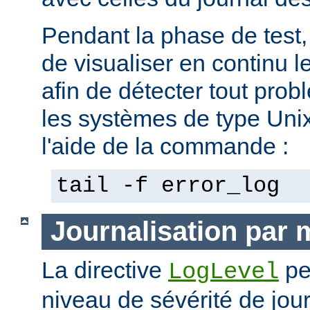
Pendant la phase de test, 
de visualiser en continu l
afin de détecter tout pro
les systèmes de type Unix,
l'aide de la commande :
tail -f error_log
Journalisation par
La directive
pe
LogLevel
niveau de sévérité de jour