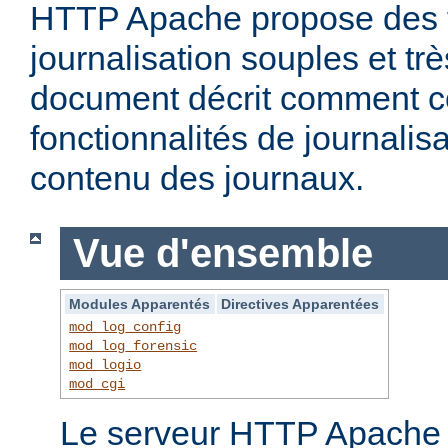
HTTP Apache propose des f
journalisation souples et t
document décrit comment c
fonctionnalités de journalisa
contenu des journaux.
Vue d'ensemble
Modules Apparentés
Directives Apparentées
mod_log_config
mod_log_forensic
mod_logio
mod_cgi
Le serveur HTTP Apache f