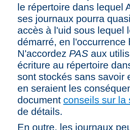
le répertoire dans lequel 
ses journaux pourra quasi
accès à l'uid sous lequel 
démarré, en l'occurrence 
N'accordez
PAS
aux utili
écriture au répertoire dan
sont stockés sans savoir
en seraient les conséquen
document
conseils sur la 
de détails.
En outre, les journaux pe