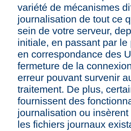
variété de mécanismes dif
journalisation de tout ce 
sein de votre serveur, dep
initiale, en passant par l
en correspondance des UR
fermeture de la connexion
erreur pouvant survenir a
traitement. De plus, certa
fournissent des fonctionna
journalisation ou insèren
les fichiers journaux exist