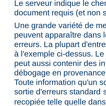
Le serveur indique le ch
document requis (et non 
Une grande variété de me
peuvent apparaître dans l
erreurs. La plupart d'entr
à l'exemple ci-dessus. Le
peut aussi contenir des i
débogage en provenance 
Toute information qu'un scr
sortie d'erreurs standard
recopiée telle quelle dans