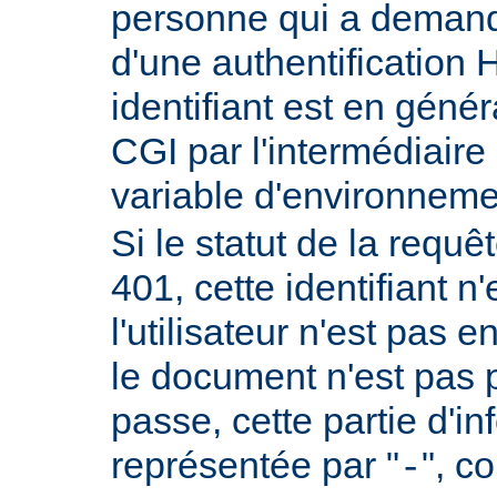
personne qui a demand
d'une authentificatio
identifiant est en génér
CGI par l'intermédiaire 
variable d'environnem
Si le statut de la requêt
401, cette identifiant n'
l'utilisateur n'est pas e
le document n'est pas 
passe, cette partie d'i
représentée par "
", c
-