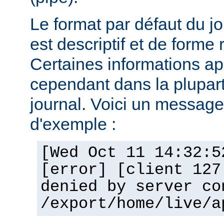
Le format par défaut du j
est descriptif et de forme 
Certaines informations a
cependant dans la plupar
journal. Voici un message 
d'exemple :
[Wed Oct 11 14:32:5
[error] [client 127
denied by server co
/export/home/live/a