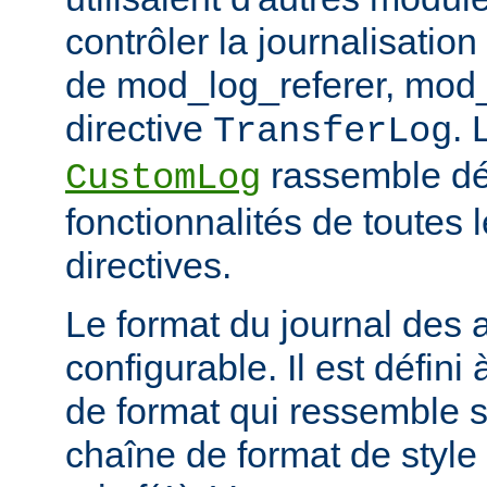
contrôler la journalisation
de mod_log_referer, mod_
directive
. 
TransferLog
rassemble dé
CustomLog
fonctionnalités de toutes
directives.
Le format du journal des
configurable. Il est défini
de format qui ressemble 
chaîne de format de styl