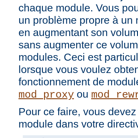
chaque module. Vous pou
un problème propre à un m
en augmentant son volume
sans augmenter ce volume
modules. Ceci est particul
lorsque vous voulez obteni
fonctionnement de modu
ou
mod_proxy
mod_rew
Pour ce faire, vous devez
module dans votre direct