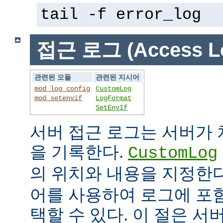
tail -f error_log
접근 로그 (Access L
관련된 모듈
관련된 지시어
mod_log_config
CustomLog
mod_setenvif
LogFormat
SetEnvIf
서버 접근 로그는 서버가
을 기록한다.
CustomLog
의 위치와 내용을 지정한
어를 사용하여 로그에 포
택할 수 있다. 이 절은 서