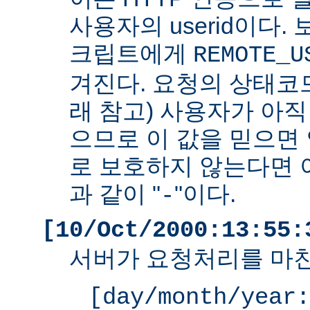
사용자의 userid이다. 
크립트에게
REMOTE_U
겨진다. 요청의 상태코드
래 참고) 사용자가 아
으므로 이 값을 믿으면 
로 보호하지 않는다면 
과 같이 "
"이다.
-
[10/Oct/2000:13:55:
서버가 요청처리를 마친
[day/month/year: