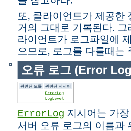
또, 클라이언트가 제공한
거의 그대로 기록된다. 그
라이언트가 로그파일에 제
으므로, 로그를 다룰때는 
오류 로그 (Error Log
관련된 모듈
관련된 지시어
ErrorLog
LogLevel
지시어는 가장
ErrorLog
서버 오류 로그의 이름과 