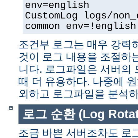
env=english
CustomLog logs/non_
common env=!english
조건부 로그는 매우 강력
것이 로그 내용을 조절하
니다. 로그파일은 서버의
때 더 유용하다. 나중에 
외하고 로그파일을 분석하는
로그 순환 (Log Rotat
조금 바쁜 서버조차도 로