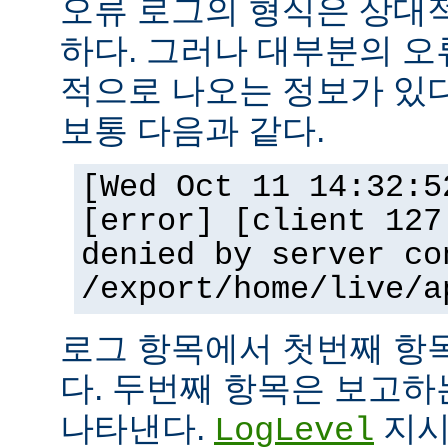
오류 로그의 형식은 상대
하다. 그러나 대부분의 오
적으로 나오는 정보가 있다
보통 다음과 같다.
[Wed Oct 11 14:32:5
[error] [client 127
denied by server co
/export/home/live/a
로그 항목에서 첫번째 항
다. 두번째 항목은 보고
나타낸다.
지시
LogLevel