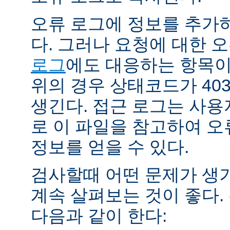
오류 로그에 정보를 추가
다. 그러나 요청에 대한 
로그
에도 대응하는 항목이 
위의 경우 상태코드가 40
생긴다. 접근 로그는 사
로 이 파일을 참고하여 오
정보를 얻을 수 있다.
검사할때 어떤 문제가 생
계속 살펴보는 것이 좋다
다음과 같이 한다: