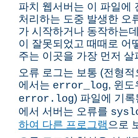
파치 웹서버는 이 파일에
처리하는 도중 발생한 오
가 시작하거나 동작하는데
이 잘못되었고 때때로 어
주는 이곳을 가장 먼저 살
오류 로그는 보통 (전형
에서는
, 윈
error_log
) 파일에 기
error.log
에서 서버는 오류를
sysl
하여 다른 프로그램
으로 