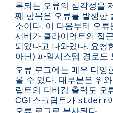
록되는 오류의 심각성을 제
째 항목은 오류를 발생한 
소이다. 이 다음부터 오류
서버가 클라이언트의 접근
되었다고 나와있다. 요청한
아닌) 파일시스템 경로도 
오류 로그에는 매우 다양
올 수 있다. 대부분은 위와
립트의 디버깅 출력도 오
CGI 스크립트가
stderr
오류 로그로 복사된다.