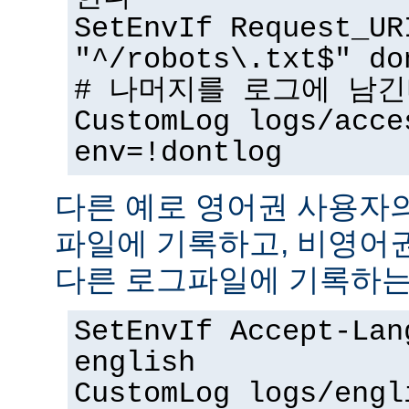
SetEnvIf Request_UR
"^/robots\.txt$" do
# 나머지를 로그에 남
CustomLog logs/acce
env=!dontlog
다른 예로 영어권 사용자
파일에 기록하고, 비영어
다른 로그파일에 기록하는
SetEnvIf Accept-Lan
english
CustomLog logs/engl