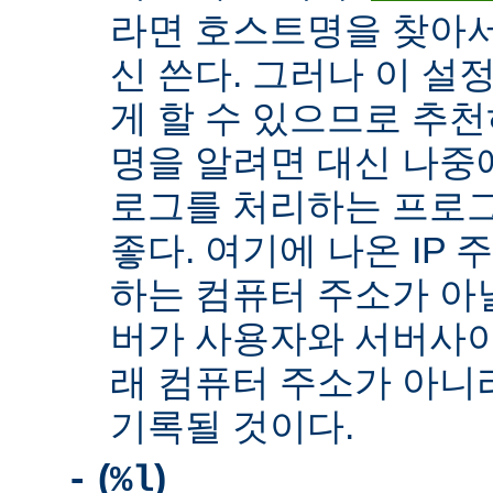
라면 호스트명을 찾아서 
신 쓴다. 그러나 이 설
게 할 수 있으므로 추천
명을 알려면 대신 나중
로그를 처리하는 프로
좋다. 여기에 나온 IP
하는 컴퓨터 주소가 아닐
버가 사용자와 서버사이
래 컴퓨터 주소가 아니
기록될 것이다.
(
)
-
%l