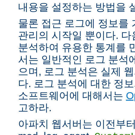
내용을 설정하는 방법을 
물론 접근 로그에 정보를
관리의 시작일 뿐이다. 다
분석하여 유용한 통계를 만
서는 일반적인 로그 분석
으며, 로그 분석은 실제 
다. 로그 분석에 대한 정
소프트웨어에 대해서는
O
고하라.
아파치 웹서버는 이전부터 mod