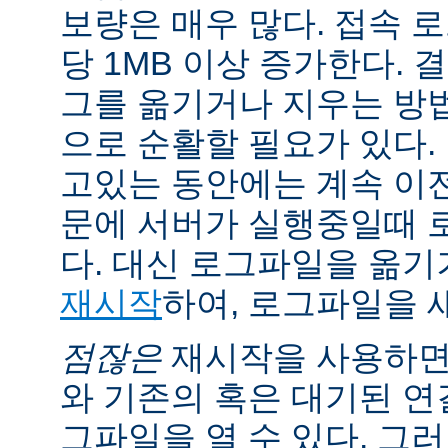
보량은 매우 많다. 접속 
당 1MB 이상 증가한다.
그를 옮기거나 지우는 방
으로 순활할 필요가 있다.
고있는 동안에는 계속 이
문에 서버가 실행중일때 
다. 대신 로그파일을 옮
재시작
하여, 로그파일을 
점잖은
재시작을 사용하면
와 기존의 혹은 대기된 연
그파일을 열 수 있다. 그