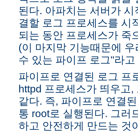
된다. 아파치는 서버가 
결할 로그 프로세스를 시
되는 동안 프로세스가 죽
(이 마지막 기능때문에 우
수 있는 파이프 로그"라고 
파이프로 연결된 로그 프
httpd 프로세스가 띄우고,
같다. 즉, 파이프로 연결
통 root로 실행된다. 그
하고 안전하게 만드는 것이