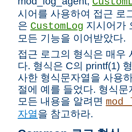
mod_log_agent,
Custom
시어를 사용하여 접근 로
은
지시어가 
CustomLog
모든 기능을 이어받았다.
접근 로그의 형식은 매우
다. 형식은 C의 printf(
사한 형식문자열을 사용하
절에 예를 들었다. 형식
모든 내용을 알려면
mod_
자열
을 참고하라.