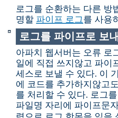
로그를 순환하는 다른 방
명할
파이프 로그
를 사용
로그를 파이프로 보
아파치 웹서버는 오류 로
일에 직접 쓰지않고 파이
세스로 보낼 수 있다. 이
에 코드를 추가하지않고도
를 처리할 수 있다. 로그
파일명 자리에 파이프문자 
력으로 로그 항목을 읽을