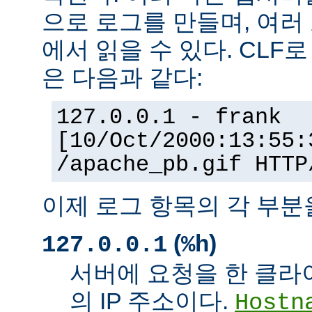
으로 로그를 만들며, 여러
에서 읽을 수 있다. CLF
은 다음과 같다:
127.0.0.1 - frank
[10/Oct/2000:13:55:
/apache_pb.gif HTTP
이제 로그 항목의 각 부분
(
)
127.0.0.1
%h
서버에 요청을 한 클라
의 IP 주소이다.
Hostn