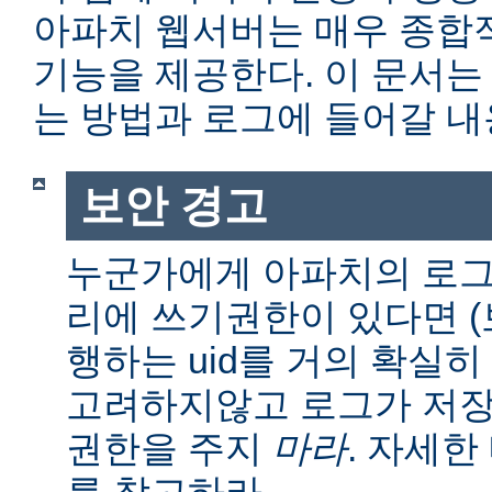
아파치 웹서버는 매우 종합
기능을 제공한다. 이 문서는
는 방법과 로그에 들어갈 내
보안 경고
누군가에게 아파치의 로그
리에 쓰기권한이 있다면 (보통
행하는 uid를 거의 확실히
고려하지않고 로그가 저장
권한을 주지
마라
. 자세
를 참고하라.