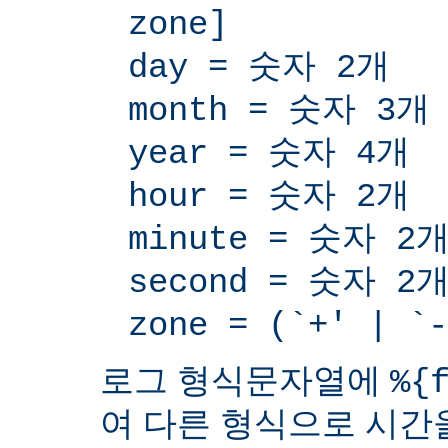
zone]
day = 숫자 2개
month = 숫자 3개
year = 숫자 4개
hour = 숫자 2개
minute = 숫자 2
second = 숫자 2
zone = (`+' | 
로그 형식문자열에
%{
여 다른 형식으로 시간을