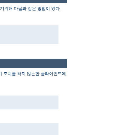
기위해 다음과 같은 방법이 있다.
별히 조치를 하지 않는한 클라이언트에