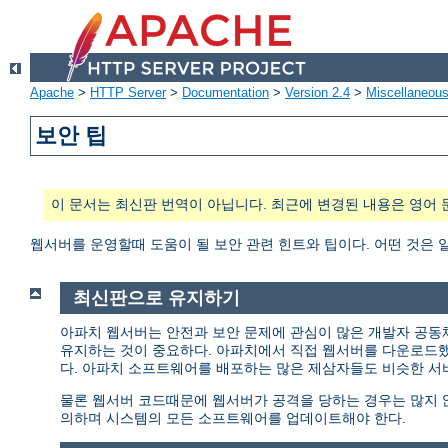
Apache
>
HTTP Server
>
Documentation
>
Version 2.4
>
Miscellaneou
보안 팁
이 문서는 최신판 번역이 아닙니다. 최근에 변경된 내용은 영어 
웹서버를 운영할때 도움이 될 보안 관련 힌트와 팁이다. 어떤 것은 
최신판으로 유지하기
아파치 웹서버는 안전과 보안 문제에 관심이 많은 개발자 공동
유지하는 것이 중요하다. 아파치에서 직접 웹서버를 다운로드
다. 아파치 소프트웨어를 배포하는 많은 제삼자들도 비슷한 서
물론 웹서버 코드때문에 웹서버가 공격을 당하는 경우는 많지 않다
의하며 시스템의 모든 소프트웨어를 업데이트해야 한다.