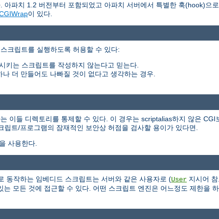
 아파치 1.2 버전부터 포함되었고 아파치 서버에서 특별한 훅(hook)으
CGIWrap
이 있다.
 스크립트를 실행하도록 허용할 수 있다:
시키는 스크립트를 작성하지 않는다고 믿는다.
하나 더 만들어도 나빠질 것이 없다고 생각하는 경우.
들 디렉토리를 통제할 수 있다. 이 경우는 scriptalias하지 않은 CG
스크립트/프로그램의 잠재적인 보안상 허점을 검사할 용이가 있다면.
식을 사용한다.
 서버의 일부로 동작하는 임베디드 스크립트는 서버와 같은 사용자로 (
지시어 참
User
는 모든 것에 접근할 수 있다. 어떤 스크립트 엔진은 어느정도 제한을 