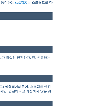
로 동작하는
suEXEC
는 스크립트를 다
I보다 확실히 안전하다. 단, 신뢰하는
고) 실행되기때문에, 스크립트 엔진
하지만, 안전하다고 가정하지 않는 것