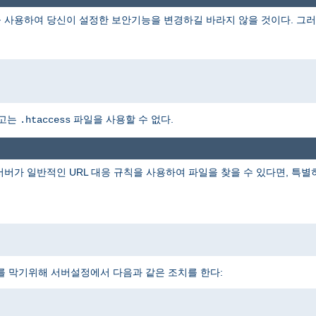
 사용하여 당신이 설정한 보안기능을 변경하길 바라지 않을 것이다. 그러
하고는
파일을 사용할 수 없다.
.htaccess
 서버가 일반적인 URL 대응 규칙을 사용하여 파일을 찾을 수 있다면, 특
를 막기위해 서버설정에서 다음과 같은 조치를 한다: