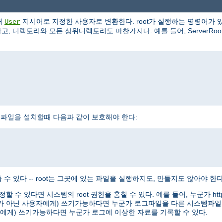
해
지시어로 지정한 사용자로 변환한다. root가 실행하는 명령어가 있
User
, 디렉토리와 모든 상위디렉토리도 마찬가지다. 예를 들어, ServerRoot로 /
httpd 실행파일을 설치할때 다음과 같이 보호해야 한다:
수 있다 -- root는 그곳에 있는 파일을 실행하지도, 만들지도 않아야 한다
정할 수 있다면 시스템의 root 권한을 훔칠 수 있다. 예를 들어, 누군가 
oot가 아닌 사용자에게) 쓰기가능하다면 누군가 로그파일을 다른 시스템파일
용자에게) 쓰기가능하다면 누군가 로그에 이상한 자료를 기록할 수 있다.