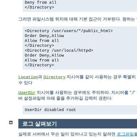
Deny from all
</Directory>
그러면 파일시스템 위치에 대해 기본 접근이 거부된다. 원하는
<Directory /usr/users/*/public_html>
Order Deny,Allow
Allow from all
</Directory>
<Directory /usr/local/httpd>
Order Deny,Allow
Allow from all
</Directory>
과
지시어를 같이 사용하는 경우 특별히 
Location
Directory
수 있다
지시어를 사용하는 경우에도 주의하라. 지시어를 "./" 
UserDir
버 설정파일에 아래 줄을 추가하길 강력히 권한다:
UserDir disabled root
로그 살펴보기
실제로 서버에서 무슨 일이 있어나고 있는지 알려면
로그파일