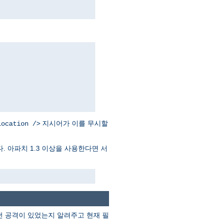
지시어가 이를 무시할
Location />
. 아파치 1.3 이상을 사용한다면 서
떤 공격이 있었는지 알려주고 현재 필