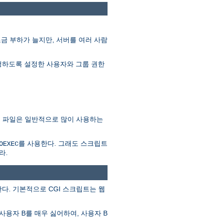
조금 부하가 늘지만, 서버를 여러 사람
를 실행하도록 설정한 사용자와 그룹 권한
SSI 파일은 일반적으로 많이 사용하는
를 사용한다. 그래도 스크립트
OEXEC
라.
다. 기본적으로 CGI 스크립트는 웹
사용자 B를 매우 싫어하여, 사용자 B