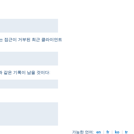
예는 접근이 거부된 최근 클라이언트
과 같은 기록이 남을 것이다:
가능한 언어:
en
|
fr
|
ko
|
tr