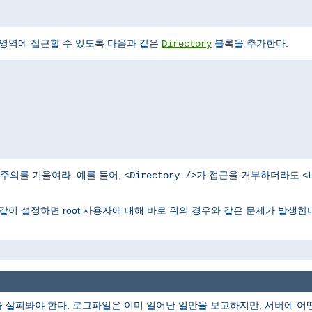
 영역에 접근할 수 있도록 다음과 같은
블록을 추가한다.
Directory
주의를 기울여라. 예를 들어,
가 접근을 거부하더라도
<Directory />
<
같이 설정하면 root 사용자에 대해 바로 위의 경우와 같은 문제가 발생한다
을 살펴봐야 한다. 로그파일은 이미 일어난 일만을 보고하지만, 서버에 어