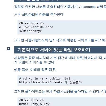
정말로 안전한 서버를 운영하려면 사용자가
파일을
.htaccess
서버 설정파일에 다음을 추가한다
<Directory />
AllowOverride None
</Directory>
그러면 사용가능하도록 명시적으로 허용한 디렉토리를 제외
기본적으로 서버에 있는 파일 보호하기
사람들은 종종 아파치의 기본 접근에 대해 잘못 알고있다. 즉,
게 파일이 서비스될 수 있다.
예를 들어, 아래와 같은 경우:
# cd /; ln -s / public_html
http://localhost/~root/
에 접근한다
그러면 클라이언트는 전체 파일시스템을 돌아다닐 수 있다. 이
<Directory />
Order Deny,Allow