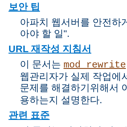
보안 팁
아파치 웹서버를 안전하게 
아야 할 일".
URL 재작성 지침서
이 문서는
mod_rewrite
웹관리자가 실제 작업에서
문제를 해결하기위해서 
용하는지 설명한다.
관련 표준