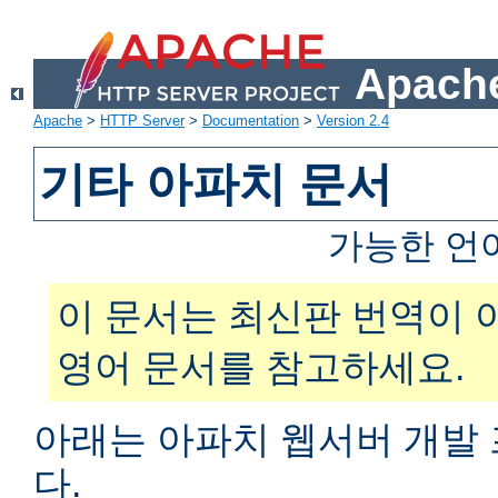
Apache
Apache
>
HTTP Server
>
Documentation
>
Version 2.4
기타 아파치 문서
가능한 언
이 문서는 최신판 번역이 
영어 문서를 참고하세요.
아래는 아파치 웹서버 개발
다.