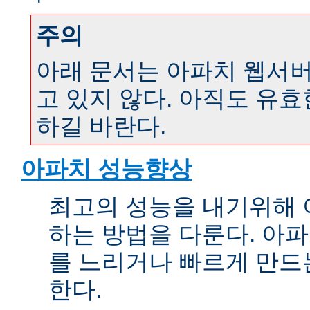
주의
아래 문서는 아파치 웹서버 
고 있지 않다. 아직도 유
하길 바란다.
아파치 성능향상
최고의 성능을 내기위해 
하는 방법을 다룬다. 아파
를 느리거나 빠르게 만드
한다.