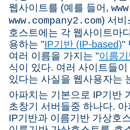
웹사이트를 (예를 들어,
www
) 서
www.company2.com
호스트에는 각 웹사이트마다 
용하는 "
IP기반 (IP-based)
"
여러 이름을 가지는 "
이름기반 
식이 있다. 여러 사이트들이
있다는 사실을 웹사용자는 
아파치는 기본으로 IP기반
초창기 서버들중 하나다. 아파
IP기반과 이름기반 가상호스
이름기반 가상호스트를
호스