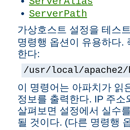
ServerAlias
ServerPath
가상호스트 설정을 테스
명령행 옵션이 유용하다. 
한다:
/usr/local/apache2/
이 명령어는 아파치가 읽
정보를 출력한다. IP 주
살펴보면 설정에서 실수를
될 것이다. (다른 명령행