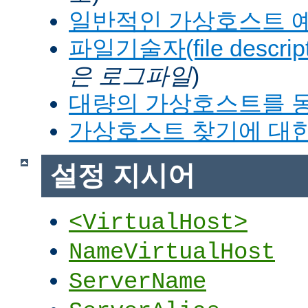
일반적인 가상호스트 
파일기술자(file descrip
은 로그파일
)
대량의 가상호스트를 
가상호스트 찾기에 대한
설정 지시어
<VirtualHost>
NameVirtualHost
ServerName