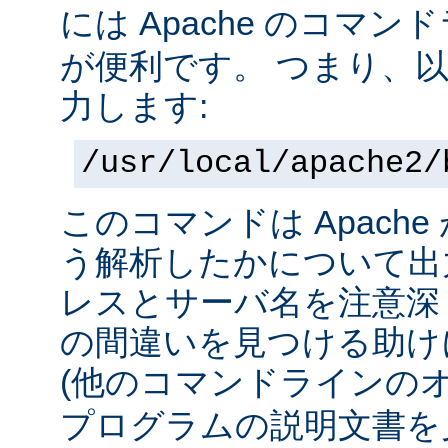
には Apache のコマ
が便利です。 つまり、
力します:
/usr/local/apache2/
このコマンドは Apach
う解析したかについて出力
レスとサーバ名を注意深
の間違いを見つける助け
(他のコマンドラインの
プログラムの説明文書を