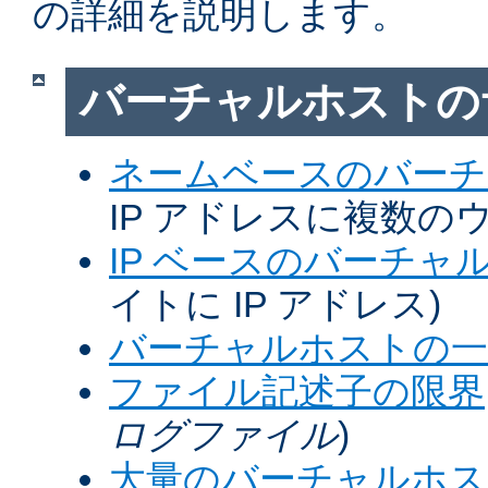
の詳細を説明します。
バーチャルホストの
ネームベースのバーチ
IP アドレスに複数の
IP ベースのバーチャ
イトに IP アドレス)
バーチャルホストの一
ファイル記述子の限界
ログファイル
)
大量のバーチャルホス