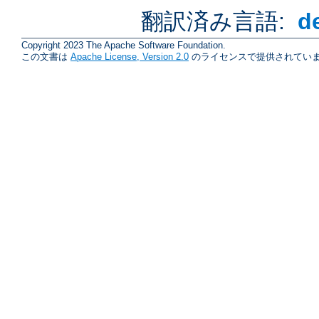
翻訳済み言語:
d
Copyright 2023 The Apache Software Foundation.
この文書は
Apache License, Version 2.0
のライセンスで提供されていま