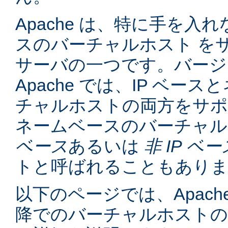
Apache は、特に手を入れ
スのバーチャルホスト を
サーバの一つです。バージョン
Apache では、IP ベー
チャルホストの両方をサポ
ネームベースのバーチャル
ベース
あるいは
非 IP ベー
トと呼ばれることもあり
以下のページでは、Apache
降でのバーチャルホスト