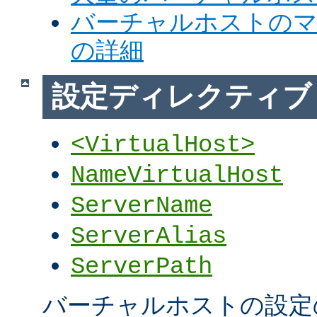
バーチャルホストの
の詳細
設定ディレクティブ
<VirtualHost>
NameVirtualHost
ServerName
ServerAlias
ServerPath
バーチャルホストの設定