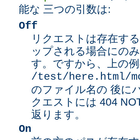
能な 三つの引数は:
Off
リクエストは存在する
ップされる場合にのみ
す。ですから、上の例
/test/here.html/m
のファイル名の 後に
クエストには 404 NO
返ります。
On