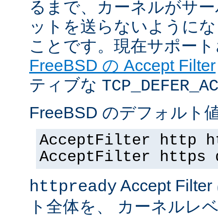
るまで、カーネルがサー
ットを送らないようにな
ことです。現在サポート
FreeBSD の Accept Filter
ティブな
TCP_DEFER_A
FreeBSD のデフォルト値
AcceptFilter http h
AcceptFilter https 
Accept Fil
httpready
ト全体を、 カーネルレ