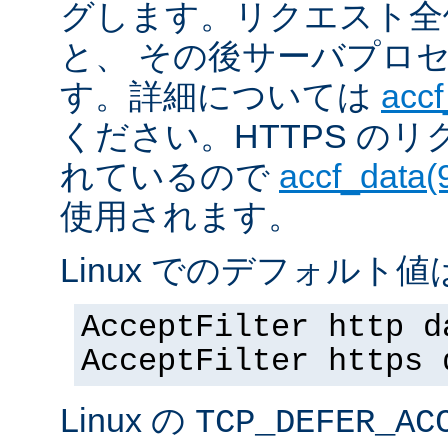
グします。リクエスト全
と、 その後サーバプロ
す。詳細については
accf
ください。HTTPS の
れているので
accf_data(
使用されます。
Linux でのデフォルト値は
AcceptFilter http d
AcceptFilter https 
Linux の
TCP_DEFER_AC