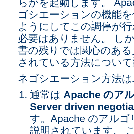
らかを起動します。 Apa
ゴシエーションの機能を
ようにしてこの調停が行
必要はありません。 し
書の残りでは関心のある
されている方法について
ネゴシエーション方法は
通常は
Apache の
Server driven negotia
す。Apache のア
説明されています。 