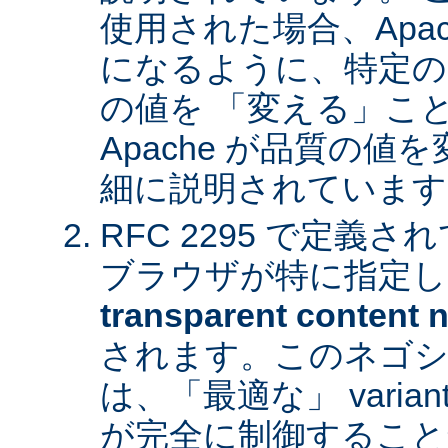
使用された場合、Apa
になるように、特定の
の値を 「変える」こ
Apache が品質の
細に説明されています
RFC 2295 で定義
ブラウザが特に指定し
transparent content n
されます。このネゴシ
は、「最適な」 varia
が完全に制御すること