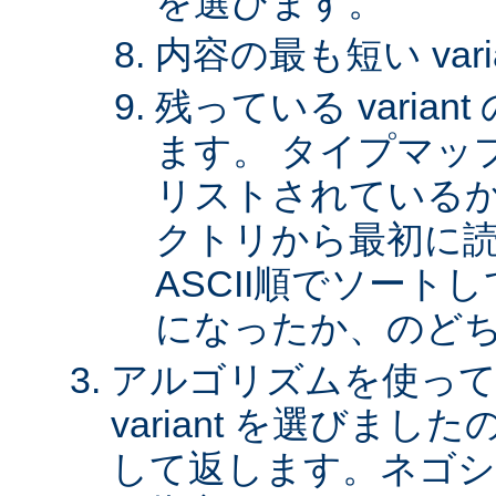
を選びます。
内容の最も短い var
残っている varia
ます。 タイプマッ
リストされているか、 
クトリから最初に
ASCII順でソート
になったか、のど
アルゴリズムを使って
variant を選びまし
して返します。ネゴシ