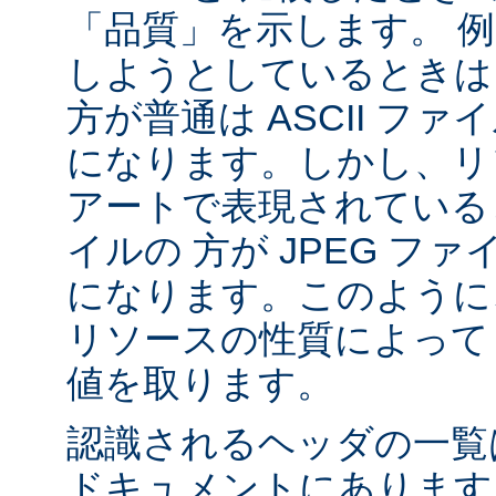
「品質」を示します。 
しようとしているときは 
方が普通は ASCII フ
になります。しかし、リソ
アートで表現されていると
イルの 方が JPEG フ
になります。このように、
リソースの性質によって va
値を取ります。
認識されるヘッダの一
ドキュメントにあります