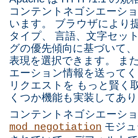
コンテントネゴシエーショ
います。 ブラウザにより
タイプ、 言語、文字セッ
グの優先傾向に基づいて、
表現を選択できます。 ま
エーション情報を送ってく
リクエストを もっと賢く
くつか機能も実装してあり
コンテントネゴシエーシ
モジュ
mod_negotiation