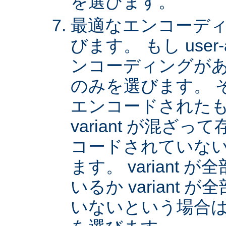
を選びます。
最適なエンコーディング
びます。 もし user
ンコーディングがあれば
のみを選びます。 
エンコードされた
variant が混ざ
コードされていない v
ます。 variant
いるか variant
いないという場合は、 