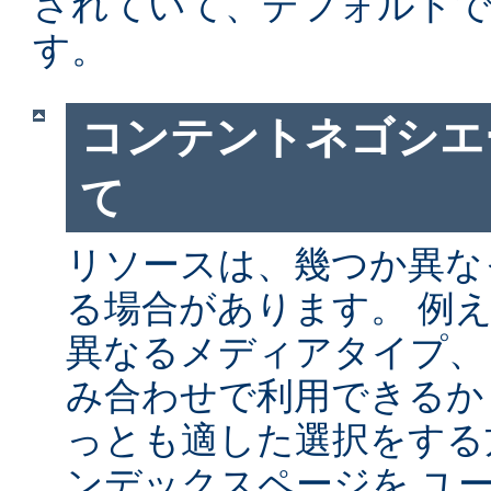
されていて、デフォルト
す。
コンテントネゴシエ
て
リソースは、幾つか異な
る場合があります。 例
異なるメディアタイプ、
み合わせで利用できるか
っとも適した選択をする
ンデックスページを ユ