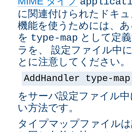
MIME タイプ
applicat
に関連付けられたドキュ
機能を使うためには、あ
を
として定義
type-map
ラを、 設定ファイル中
とに注意してください。
AddHandler type-map
をサーバ設定ファイル中
い方法です。
タイプマップファイルは