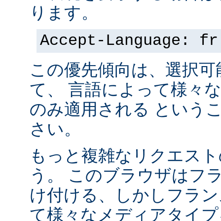
ります。
Accept-Language: fr
この優先傾向は、選択可
て、 言語によって様々
のみ適用される という
さい。
もっと複雑なリクエスト
う。 このブラウザはフ
け付ける、しかしフラン
て様々なメディアタイプ