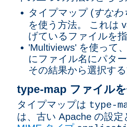
タイプマップ (
すなわ
を使う方法。 これは va
げているファイルを指
'Multiviews' を
にファイル名にパター
その結果から選択する
type-map ファイル
タイプマップは
type-m
は、古い Apache の