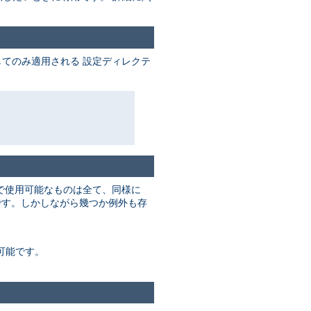
てのみ適用される 設定ディレクテ
で使用可能なものは全て、同様に
す。しかしながら幾つか例外も存
可能です。