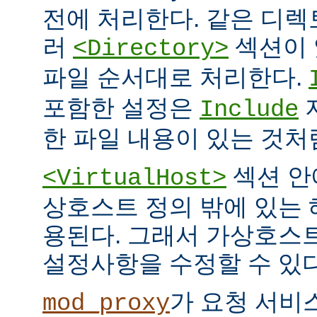
전에 처리한다. 같은 디
러
섹션이 
<Directory>
파일 순서대로 처리한다.
포함한 설정은
Include
한 파일 내용이 있는 것처
섹션 안
<VirtualHost>
상호스트 정의 밖에 있는
용된다. 그래서 가상호스
설정사항을 수정할 수 있다
가 요청 서비
mod_proxy