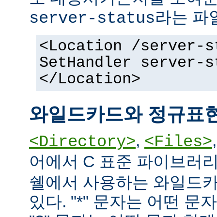
라는 파
server-status
<Location /server-s
SetHandler server-s
</Location>
와일드카드와 정규표
,
<Directory>
<Files>
어에서 C 표준 파이브러
쉘에서 사용하는 와일드카
있다. "*" 문자는 어떤 