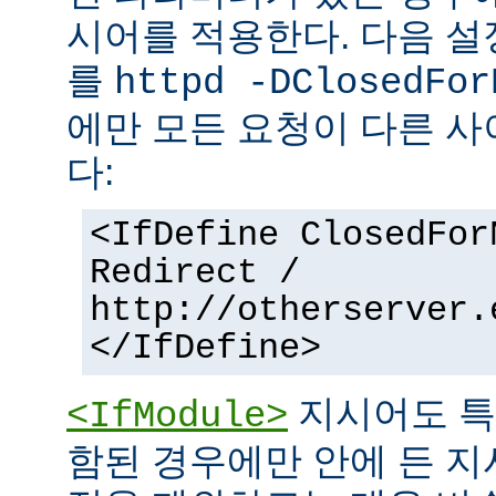
시어를 적용한다. 다음 설
를
httpd -DClosedFor
에만 모든 요청이 다른 
다:
<IfDefine ClosedFor
Redirect /
http://otherserver.
</IfDefine>
지시어도 특
<IfModule>
함된 경우에만 안에 든 