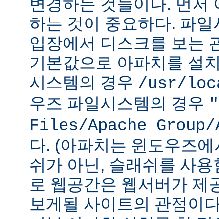
변경하는 것들이다. 먼저 
하는 것이 중요하다. 파
입장에서 디스크를 보는 관
기본값으로 아파치를 설치
시스템의 경우
/usr/loc
우즈 파일시스템의 경우
"
Files/Apache Group/
다. (아파치는 윈도우즈에
쉬가 아닌, 슬래쉬를 사용
로 웹공간은 웹서버가 제
보게될 사이트의 관점이다