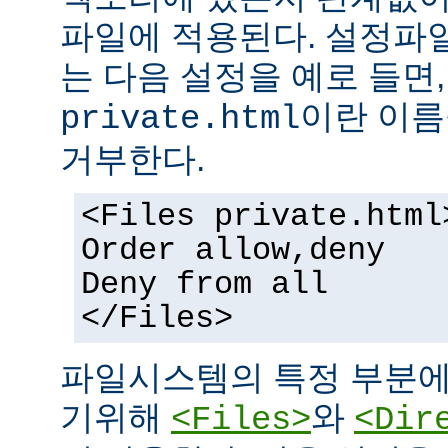
파일에 적용된다. 설정파
는 다음 설정을 예로 들면
이란 이름
private.html
거부한다.
<Files private.html
Order allow,deny
Deny from all
</Files>
파일시스템의 특정 부분에
기위해
와
<Files>
<Dir