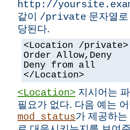
http://yoursite.exa
같이
문자열로 
/private
당된다.
<Location /private>
Order Allow,Deny
Deny from all
</Location>
지시어는 파
<Location>
필요가 없다. 다음 예는 어
가 제공하는
mod_status
로 대응시키는지를 보여준