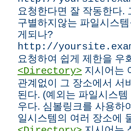
요청한다면 잘 작동한다.
구별하지않는 파일시스템
게되나?
http://yoursite.exa
요청하여 쉽게 제한을 우회
지시어는 
<Directory>
관계없이 그 장소에서 서
된다. (예외는 파일시스템
우다. 심볼링크를 사용하
일시스템의 여러 장소에 둘
지시어는 
<Directory>