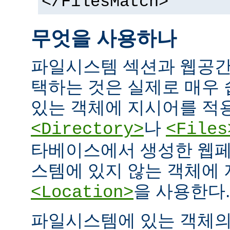
</FilesMatch>
무엇을 사용하나
파일시스템 섹션과 웹공간
택하는 것은 실제로 매우
있는 객체에 지시어를 적
나
<Directory>
<Files
타베이스에서 생성한 웹페
스템에 있지 않는 객체에
을 사용한다.
<Location>
파일시스템에 있는 객체의