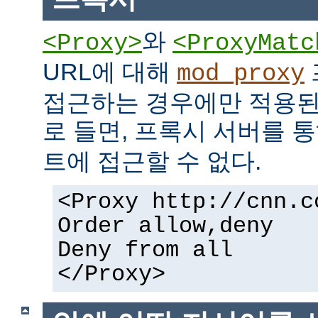
와
<Proxy>
<ProxyMatc
URL에 대해
mod_proxy
접근하는 경우에만 적용된
로 들면, 프록시 서버를 
트에 접근할 수 없다.
<Proxy http://cnn.c
Order allow,deny
Deny from all
</Proxy>