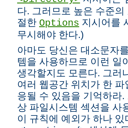
다. 그러므로 높은 수준의
절한
지시어를 
Options
무시해야 한다.)
아마도 당신은 대소문자를
템을 사용하므로 이런 일
생각할지도 모른다. 그러
여러 웹공간 위치가 한 
응될 수 있음을 기억하라.
상 파일시스템 섹션을 사
이 규칙에 예외가 하나 있