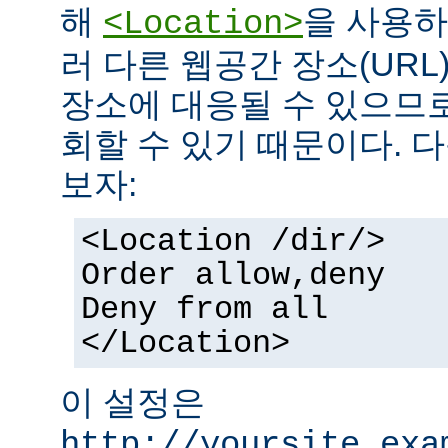
해
을 사용하
<Location>
러 다른 웹공간 장소(UR
장소에 대응될 수 있으므로
회할 수 있기 때문이다. 
보자:
<Location /dir/>
Order allow,deny
Deny from all
</Location>
이 설정은
http://yoursite.exa