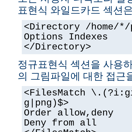
표현식 와일드카드 섹션은
<Directory /home/*/
Options Indexes
</Directory>
정규표현식 섹션을 사용하
의 그림파일에 대한 접근을
<FilesMatch \.(?i:g
g|png)$>
Order allow,deny
Deny from all