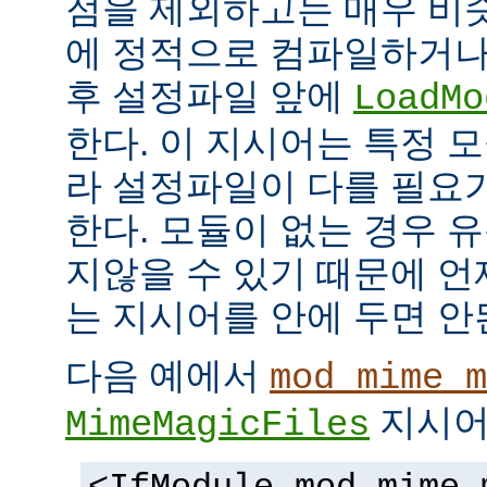
점을 제외하고는 매우 비
에 정적으로 컴파일하거나
후 설정파일 앞에
LoadMo
한다. 이 지시어는 특정 
라 설정파일이 다를 필요
한다. 모듈이 없는 경우 
지않을 수 있기 때문에 
는 지시어를 안에 두면 안
다음 예에서
mod_mime_m
지시어
MimeMagicFiles