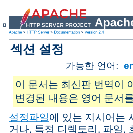
Apache
Apache
>
HTTP Server
>
Documentation
>
Version 2.4
섹션 설정
가능한 언어:
e
이 문서는 최신판 번역이 
변경된 내용은 영어 문서를
설정파일
에 있는 지시어는 
거나, 특정 디렉토리, 파일, 