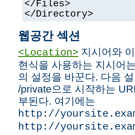
</Files>
</Directory>
웹공간 섹션
지시어와 이
<Location>
현식을 사용하는 지시어는
의 설정을 바꾼다. 다음 설
/private으로 시작하는 
부된다. 여기에는
http://yoursite.exa
http://yoursite.exa