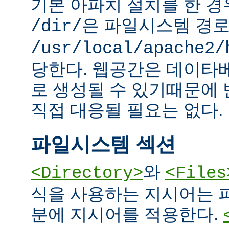
기본 아파치 설치를 한 경
은 파일시스템 경
/dir/
/usr/local/apache2/
당한다. 웹공간은 데이타
로 생성될 수 있기때문에
직접 대응될 필요는 없다.
파일시스템 섹션
와
<Directory>
<Files
식을 사용하는 지시어는 
분에 지시어를 적용한다.