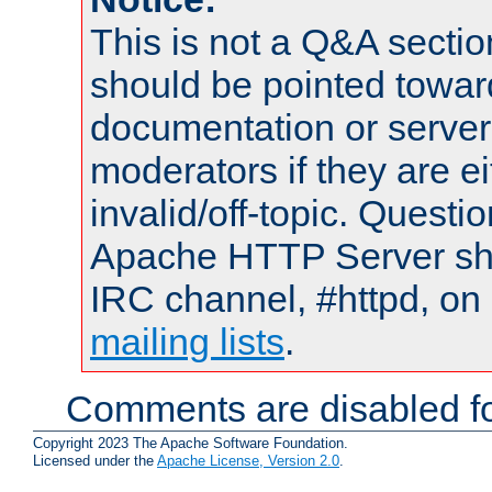
This is not a Q&A sect
should be pointed towar
documentation or serve
moderators if they are 
invalid/off-topic. Quest
Apache HTTP Server shou
IRC channel, #httpd, on 
mailing lists
.
Comments are disabled fo
Copyright 2023 The Apache Software Foundation.
Licensed under the
Apache License, Version 2.0
.