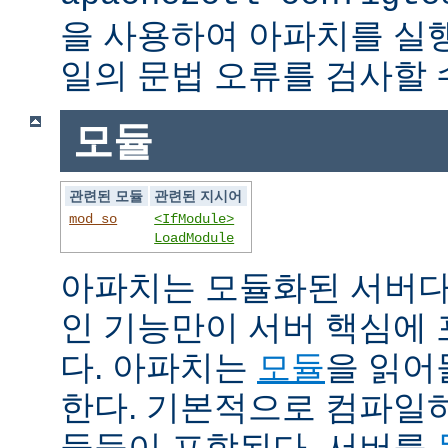
을 사용하여 아파치를 실
일의 문법 오류를 검사할 
모듈
관련된 모듈
관련된 지시어
mod_so
<IfModule>
LoadModule
아파치는 모듈화된 서버다
인 기능만이 서버 핵심에
다. 아파치는
모듈
을 읽어
한다. 기본적으로 컴파일
듈들이 포함된다. 서버를