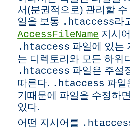
서(분권적으로) 관리할 수 
일을 보통
라
.htaccess
지시어
AccessFileName
파일에 있는 
.htaccess
는 디렉토리와 모든 하위
파일은 주설
.htaccess
따른다.
파일은
.htaccess
기때문에 파일을 수정하면
있다.
어떤 지시어를
.htacces