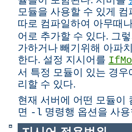
모듈을 사용할 수 있게 
따로 컴파일하여 아무때
어로 추가할 수 있다. 그
가하거나 빼기위해 아파치
한다. 설정 지시어를
IfMo
서 특정 모듈이 있는 경
리할 수 있다.
현재 서버에 어떤 모듈이
면
명령행 옵션을 사용
-l