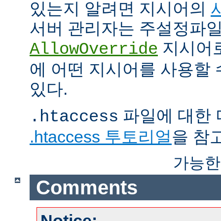
있는지 알려면 지시어의
서버 관리자는 주설정파
지시어
AllowOverride
에 어떤 지시어를 사용할 
있다.
파일에 대한 
.htaccess
.htaccess 투토리얼
을 참
가능한
Comments
Notice: