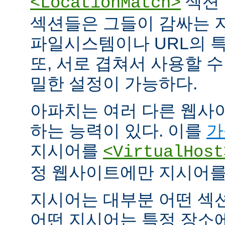
섹션 
<LocationMatch>
섹션들은 그들이 감싸는 
파일시스템이나 URL의 특
또, 서로 겹쳐서 사용할 
밀한 설정이 가능하다.
아파치는 여러 다른 웹사
하는 능력이 있다. 이를
가
지시어를
<VirtualHost
정 웹사이트에만 지시어를 
지시어는 대부분 어떤 섹
어떤 지시어는 특정 장소에