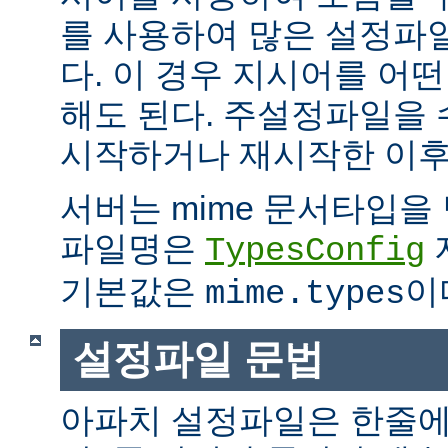
를 사용하여 많은 설정파
다. 이 경우 지시어를 어
해도 된다. 주설정파일을
시작하거나 재시작한 이후
서버는 mime 문서타입을
파일명은
TypesConfig
기본값은
이
mime.types
설정파일 문법
아파치 설정파일은 한줄에