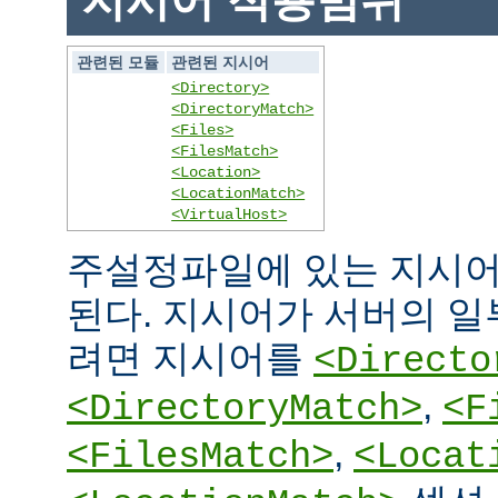
지시어 적용범위
관련된 모듈
관련된 지시어
<Directory>
<DirectoryMatch>
<Files>
<FilesMatch>
<Location>
<LocationMatch>
<VirtualHost>
주설정파일에 있는 지시어
된다. 지시어가 서버의 
려면 지시어를
<Directo
,
<DirectoryMatch>
<F
,
<FilesMatch>
<Locat