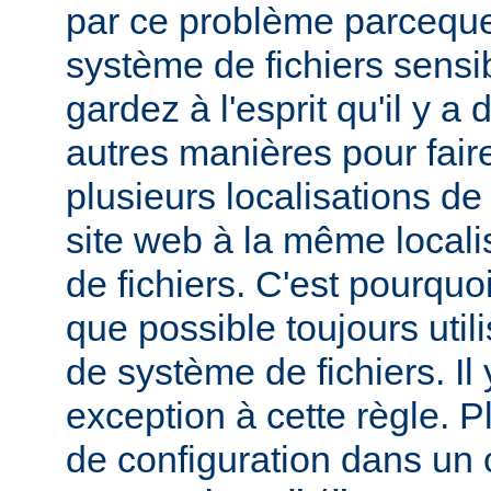
par ce problème parceque
système de fichiers sensib
gardez à l'esprit qu'il y 
autres manières pour fair
plusieurs localisations de
site web à la même local
de fichiers. C'est pourqu
que possible toujours util
de système de fichiers. I
exception à cette règle. P
de configuration dans un