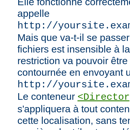
Elle fonctionne correcteme
appelle
http://yoursite.exa
Mais que va-t-il se passer
fichiers est insensible à l
restriction va pouvoir êtr
contournée en envoyant u
http://yoursite.exa
Le conteneur
<Director
s'appliquera à tout conten
cette localisation, sans t