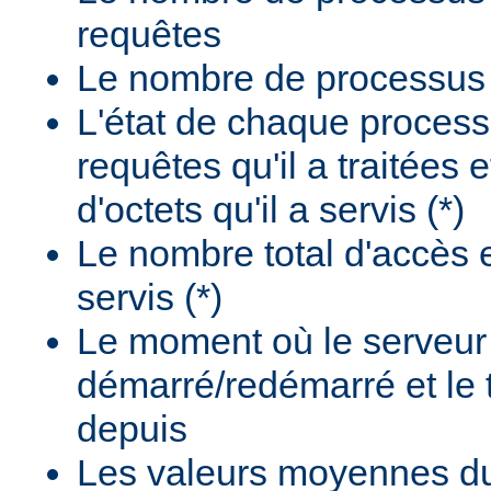
requêtes
Le nombre de processus i
L'état de chaque process
requêtes qu'il a traitées 
d'octets qu'il a servis (*)
Le nombre total d'accès e
servis (*)
Le moment où le serveur
démarré/redémarré et le
depuis
Les valeurs moyennes d