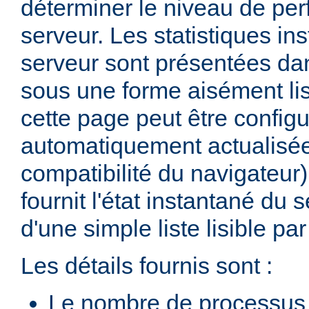
déterminer le niveau de pe
serveur. Les statistiques in
serveur sont présentées d
sous une forme aisément lis
cette page peut être configu
automatiquement actualisée
compatibilité du navigateur
fournit l'état instantané du 
d'une simple liste lisible p
Les détails fournis sont :
Le nombre de processus 