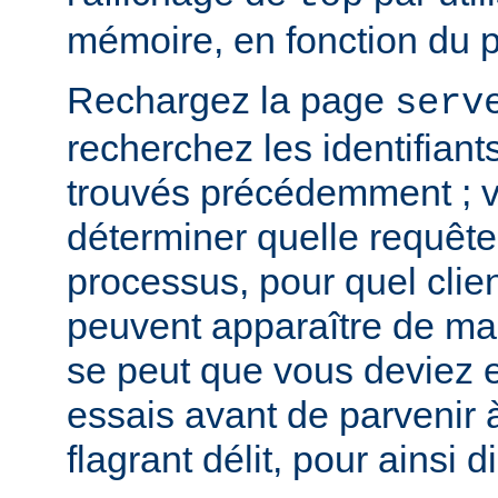
mémoire, en fonction du 
Rechargez la page
serv
recherchez les identifian
trouvés précédemment ; v
déterminer quelle requête 
processus, pour quel clie
peuvent apparaître de mani
se peut que vous deviez e
essais avant de parvenir 
flagrant délit, pour ainsi di