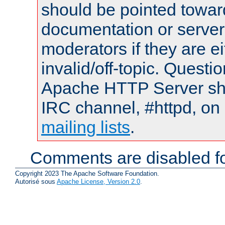
should be pointed towar
documentation or serve
moderators if they are 
invalid/off-topic. Quest
Apache HTTP Server shou
IRC channel, #httpd, on 
mailing lists
.
Comments are disabled fo
Copyright 2023 The Apache Software Foundation.
Autorisé sous
Apache License, Version 2.0
.