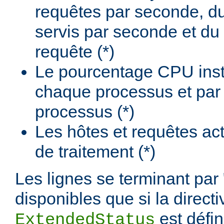
requêtes par seconde, d
servis par seconde et du
requête (*)
Le pourcentage CPU insta
chaque processus et par
processus (*)
Les hôtes et requêtes ac
de traitement (*)
Les lignes se terminant par 
disponibles que si la directi
est défi
ExtendedStatus