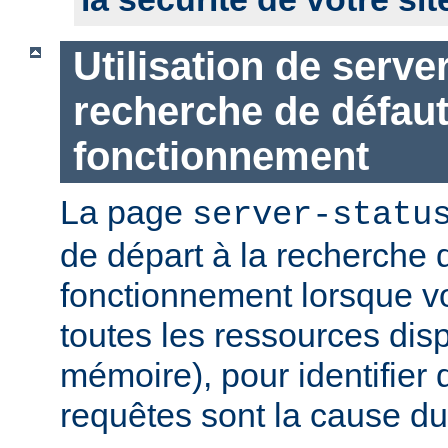
Utilisation de serve
recherche de défau
fonctionnement
La page
server-statu
de départ à la recherche 
fonctionnement lorsque vo
toutes les ressources di
mémoire), pour identifier 
requêtes sont la cause d