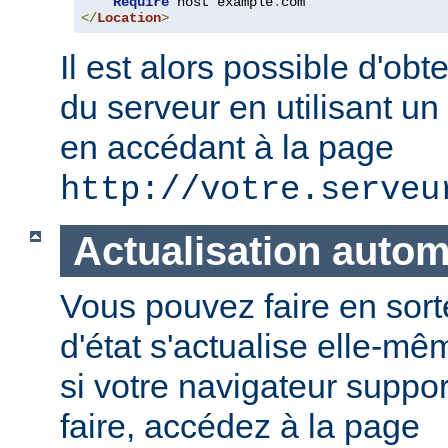
Require
 host example
.
</
Location
>
Il est alors possible d'obte
du serveur en utilisant un
en accédant à la page
http://votre.serveu
Actualisation auto
Vous pouvez faire en sort
d'état s'actualise elle-
si votre navigateur suppor
faire, accédez à la page