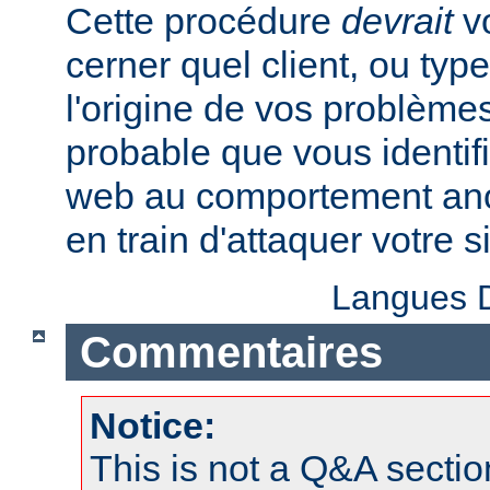
Cette procédure
devrait
vo
cerner quel client, ou typ
l'origine de vos problèmes
probable que vous identifi
web au comportement anor
en train d'attaquer votre si
Langues D
Commentaires
Notice:
This is not a Q&A sect