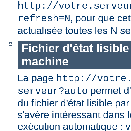
http://votre.serveu
, pour que cet
refresh=N
actualisée toutes les N s
Fichier d'état lisibl
machine
La page
http://votre
permet d'
serveur?auto
du fichier d'état lisible p
s'avère intéressant dans 
exécution automatique : 