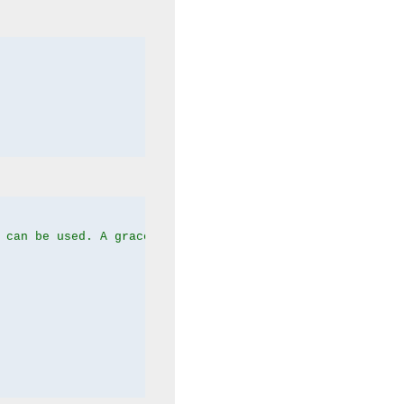
 can be used. A graceful server restart now is recommend