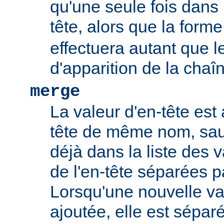
qu'une seule fois dans l
tête, alors que la form
effectuera autant que 
d'apparition de la chaî
merge
La valeur d'en-tête est 
tête de même nom, sauf
déjà dans la liste des 
de l'en-tête séparées p
Lorsqu'une nouvelle val
ajoutée, elle est sépar