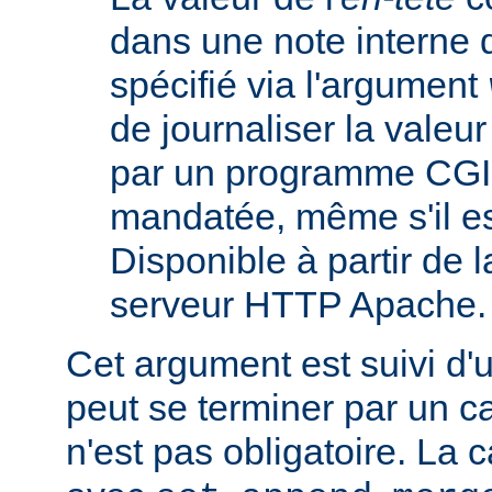
dans une note interne 
spécifié via l'argument
de journaliser la valeu
par un programme CGI
mandatée, même s'il est
Disponible à partir de l
serveur HTTP Apache.
Cet argument est suivi d'
peut se terminer par un ca
n'est pas obligatoire. La 