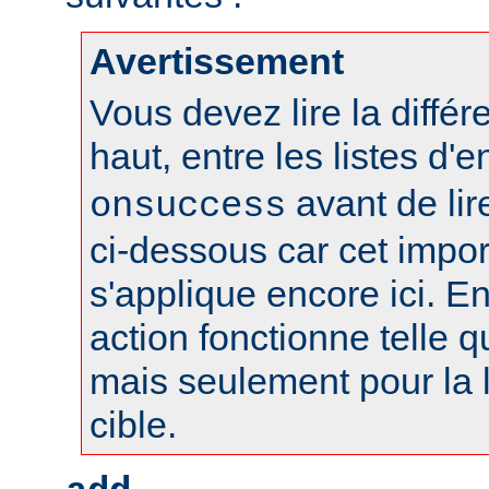
Avertissement
Vous devez lire la différ
haut, entre les listes d'
avant de lire
onsuccess
ci-dessous car cet impo
s'applique encore ici. En
action fonctionne telle qu
mais seulement pour la l
cible.