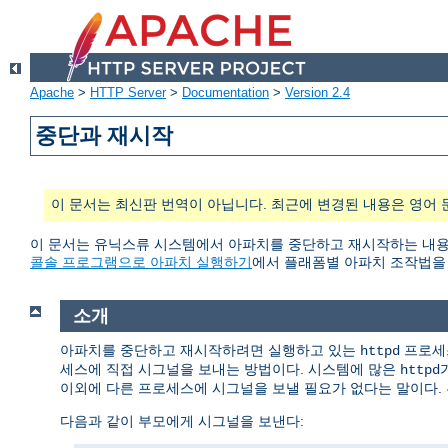
Apache
>
HTTP Server
>
Documentation
>
Version 2.4
중단과 재시작
이 문서는 최신판 번역이 아닙니다. 최근에 변경된 내용은 영어 
이 문서는 유닉스류 시스템에서 아파치를 중단하고 재시작하는 내용을 담
콜솔 프로그램으로 아파치 실행하기
에서 플래폼별 아파치 조작법을 
소개
아파치를 중단하고 재시작하려면 실행하고 있는
프로세스
httpd
세스에 직접 시그널을 보내는 방법이다. 시스템에 많은
httpd
이외에 다른 프로세스에 시그널을 보낼 필요가 없다는 말이다. 
다음과 같이 부모에게 시그널을 보낸다: