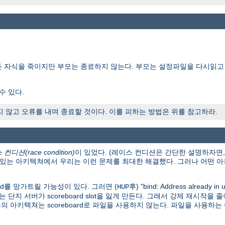
든 자식을 죽이지만 부모는 종료하지 않는다. 부모는 설정파일을 다시읽고
수 있다.
않고 오류를 내며 종료할 것이다. 이를 피하는 방법은 위를 참고하라.
컨디션(race condition)
이 있었다. (레이스 컨디션은 간단한 설명하자면
이 있는 아키텍쳐에서 우리는 이런 문제를 최대한 해결했다. 그러나 어떤
rd를 망가트릴 가능성이 있다. 그러면 (
후) "bind: Address already in
HUP
자는 단지 서버가 scoreboard slot을 잃게 만든다. 그래서 강제 재시
의 아키텍쳐는 scoreboard로 파일을 사용하지 않는다. 파일을 사용하