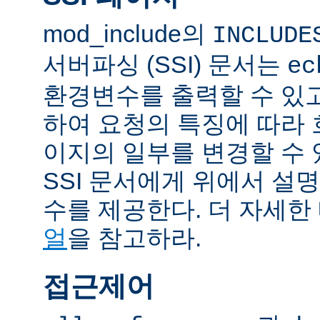
mod_include의
INCLUDE
서버파싱 (SSI) 문서는
ec
환경변수를 출력할 수 있
하여 요청의 특징에 따라
이지의 일부를 변경할 수 
SSI 문서에게 위에서 설명
수를 제공한다. 더 자세한
얼
을 참고하라.
접근제어