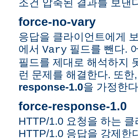
조건 압축된 결과를 보낸다
force-no-vary
응답을 클라이언트에게 보
에서
필드를 뺀다. 
Vary
필드를 제대로 해석하지 못
런 문제를 해결한다. 또한
response-1.0
을 가정한다
force-response-1.0
HTTP/1.0 요청을 하는
HTTP/1.0 응답을 강제한