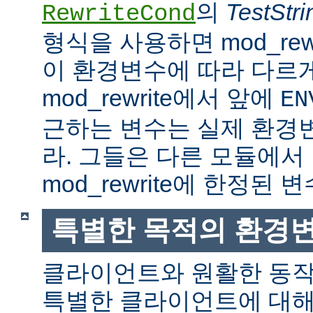
의
TestStri
RewriteCond
형식을 사용하면 mod_rew
이 환경변수에 따라 다르
mod_rewrite에서 앞에
EN
근하는 변수는 실제 환경
라. 그들은 다른 모듈에서
mod_rewrite에 한정된 변
특별한 목적의 환경
클라이언트와 원활한 동
특별한 클라이언트에 대해