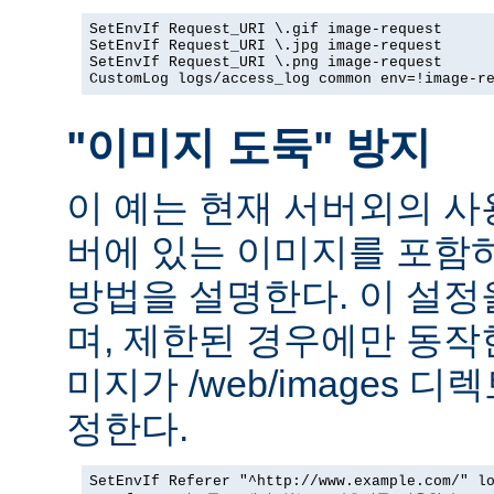
SetEnvIf Request_URI \.gif image-request

SetEnvIf Request_URI \.jpg image-request

SetEnvIf Request_URI \.png image-request

CustomLog logs/access_log common env=!image-r
"이미지 도둑" 방지
이 예는 현재 서버외의 
버에 있는 이미지를 포함
방법을 설명한다. 이 설
며, 제한된 경우에만 동작
미지가 /web/images 
정한다.
SetEnvIf Referer "^http://www.example.com/" lo