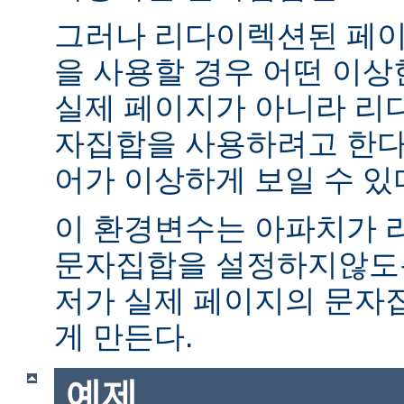
그러나 리다이렉션된 페이
을 사용할 경우 어떤 이
실제 페이지가 아니라 리
자집합을 사용하려고 한다.
어가 이상하게 보일 수 있
이 환경변수는 아파치가 
문자집합을 설정하지않도록
저가 실제 페이지의 문자
게 만든다.
예제