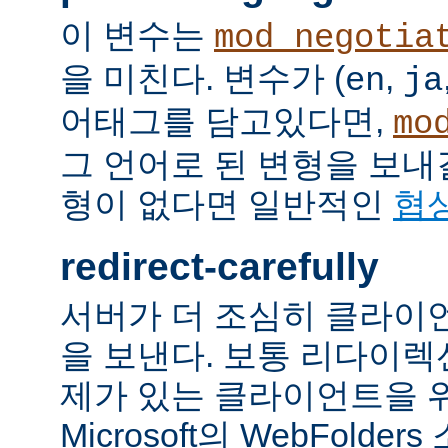
이 변수는
mod_negotia
을 미친다. 변수가 (
,
en
ja
어태그를 담고있다면,
mo
그 언어로 된 변형을 보내
형이 없다면 일반적인
협
redirect-carefully
서버가 더 조심히 클라이
을 보낸다. 보통 리다이
제가 있는 클라이언트을 
Microsoft의 WebFolde