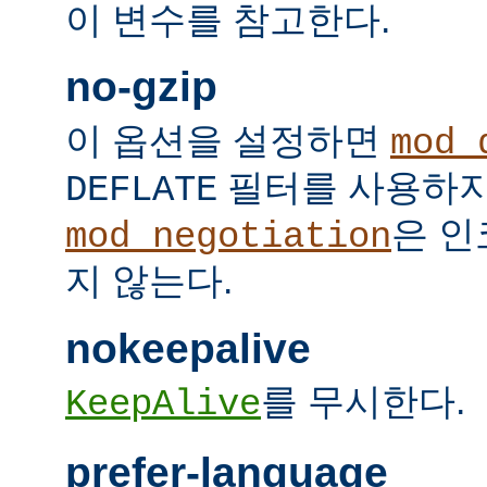
이 변수를 참고한다.
no-gzip
이 옵션을 설정하면
mod_
필터를 사용하지
DEFLATE
은 인
mod_negotiation
지 않는다.
nokeepalive
를 무시한다.
KeepAlive
prefer-language