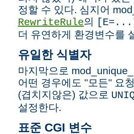
정할 수 있다. 심지어 mod_
의
RewriteRule
[E=...
더 유연하게 환경변수를 설
유일한 식별자
마지막으로 mod_unique
어떤 경우에도 "모든" 요
(겹치지않은) 값으로
UNI
설정한다.
표준 CGI 변수