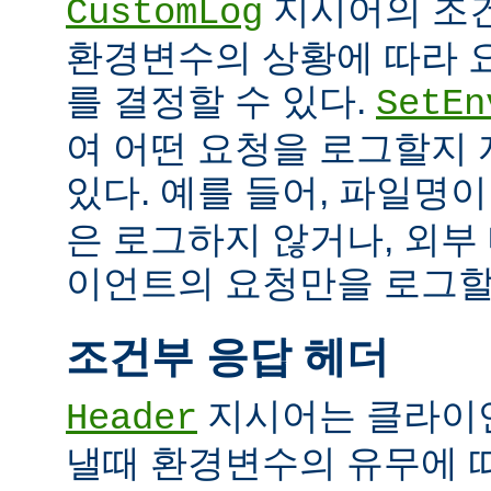
지시어의 조
CustomLog
환경변수의 상황에 따라 
를 결정할 수 있다.
SetEn
여 어떤 요청을 로그할지
있다. 예를 들어, 파일명
은 로그하지 않거나, 외부
이언트의 요청만을 로그할 
조건부 응답 헤더
지시어는 클라이
Header
낼때 환경변수의 유무에 따