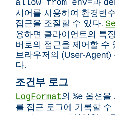
과
allow from env=
de
시어를 사용하여 환경변수
접근을 조절할 수 있다.
S
용하면 클라이언트의 특징
버로의 접근을 제어할 수 있
브라우저의 (User-Agent
다.
조건부 로그
의
옵션을 
LogFormat
%e
를 접근 로그에 기록할 수 