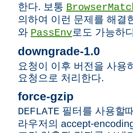
한다. 보통
BrowserMatc
의하여 이런 문제를 해결
와
로도 가능하다
PassEnv
downgrade-1.0
요청이 이후 버전을 사용하더
요청으로 처리한다.
force-gzip
필터를 사용할때
DEFLATE
라우저의 accept-encod