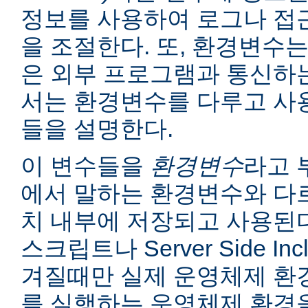
정보를 사용하여 로그나 접
을 조절한다. 또, 환경변수는
은 외부 프로그램과 통신하는
서는 환경변수를 다루고 사
들을 설명한다.
이 변수들을
환경변수
라고 
에서 말하는 환경변수와 다르
치 내부에 저장되고 사용된다
스크립트나 Server Side I
겨질때만 실제 운영체제 환
를 실행하는 운영체제 환경