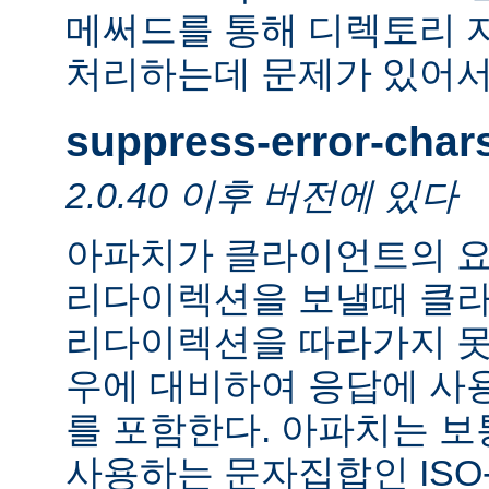
메써드를 통해 디렉토리 
처리하는데 문제가 있어서
suppress-error-char
2.0.40 이후 버전에 있다
아파치가 클라이언트의 요
리다이렉션을 보낼때 클
리다이렉션을 따라가지 못
우에 대비하여 응답에 사
를 포함한다. 아파치는 보
사용하는 문자집합인 ISO-