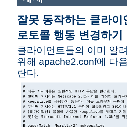
잘못 동작하는 클라이
로토콜 행동 변경하기
클라이언트들의 이미 알려
위해 apache2.conf에
란다.
#

# 다음 지시어들은 일반적인 HTTP 응답을 변경한다.

# 첫번째 지시어는 Netscape 2.x와 이를 가장한 브라우
# keepalive를 사용하지 않는다. 이들 브라우저 구현에 
# 두번째 지시어는 HTTP/1.1 구현이 잘못되었고 301이나 
# (리다이렉션) 응답에 사용한 keepalive를 제대로 지원
# 못하는 Microsoft Internet Explorer 4.0b2를 
#

BrowserMatch "Mozilla/2" nokeepalive
