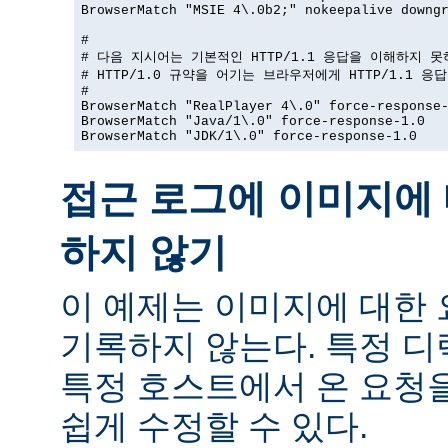
BrowserMatch "MSIE 4\.0b2;" nokeepalive downgr
#

# 다음 지시어는 기본적인 HTTP/1.1 응답을 이해하지 못
# HTTP/1.0 규약을 어기는 브라우저에게 HTTP/1.1 응
#

BrowserMatch "RealPlayer 4\.0" force-response-
BrowserMatch "Java/1\.0" force-response-1.0

BrowserMatch "JDK/1\.0" force-response-1.0
접근 로그에 이미지에 
하지 않기
이 예제는 이미지에 대한
기록하지 않는다. 특정 
특정 호스트에서 온 요청
쉽게 수정할 수 있다.