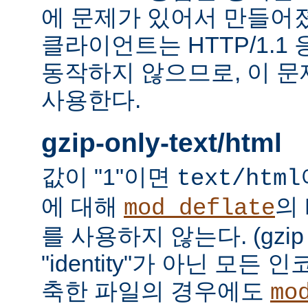
에 문제가 있어서 만들어졌다.
클라이언트는 HTTP/1.1
동작하지 않으므로, 이 
사용한다.
gzip-only-text/html
값이 "1"이면
text/html
에 대해
의
mod_deflate
를 사용하지 않는다. (gzi
"identity"가 아닌 모든
축한 파일의 경우에도
mo