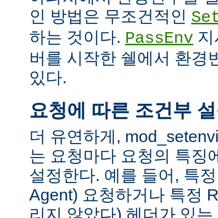
인 방법은 무조건적인
Se
하는 것이다.
지
PassEnv
버를 시작한 쉘에서 환경
있다.
요청에 따른 조건부 
더 유연하게, mod_sete
는 요청마다 요청의 특징
설정한다. 예를 들어, 특정 
Agent) 요청하거나 특정 R
리지 않았다) 헤더가 있는