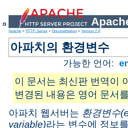
Apache
Apache
>
HTTP Server
>
Documentation
>
Version 2.4
아파치의 환경변수
가능한 언어:
e
이 문서는 최신판 번역이 
변경된 내용은 영어 문서를
아파치 웹서버는
환경변수(en
variable)
라는 변수에 정보를 