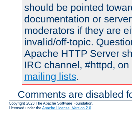
should be pointed towar
documentation or serve
moderators if they are 
invalid/off-topic. Quest
Apache HTTP Server shou
IRC channel, #httpd, on 
mailing lists
.
Comments are disabled fo
Copyright 2023 The Apache Software Foundation.
Licensed under the
Apache License, Version 2.0
.