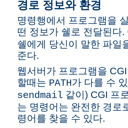
경로 정보와 환경
명령행에서 프로그램을 실
떤 정보가 쉘로 전달된다.
쉘에게 당신이 말한 파일
준다.
웹서버가 프로그램을 CG
할때는
가 다를 수 있
PATH
같이) CGI 
sendmail
는 명령어는 완전한 경로
령어를 찾을 수 있다.