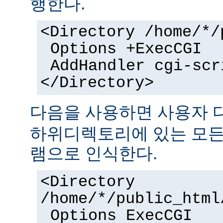
행한다.
<Directory /home/*/
Options +ExecCGI
AddHandler cgi-scr
</Directory>
다음을 사용하면 사용자
하위디렉토리에 있는 모든 
램으로 인식한다.
<Directory
/home/*/public_html
Options ExecCGI