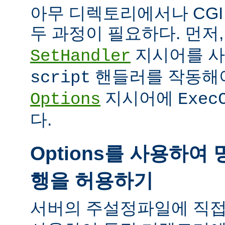
아무 디렉토리에서나 CG
두 과정이 필요하다. 먼저
지시어를 
SetHandler
핸들러를 작동해야
script
지시어에
Options
Exec
다.
Options를 사용하여 
행을 허용하기
서버의 주설정파일에 직