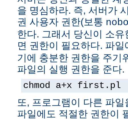
을 명심하라. 즉, 서버가
권 사용자 권한(보통
nob
한다. 그래서 당신이 소
면 권한이 필요하다. 파
기에 충분한 권한을 주기
파일의 실행 권한을 준다.
chmod a+x first.pl
또, 프로그램이 다른 파일
파일에도 적절한 권한이 