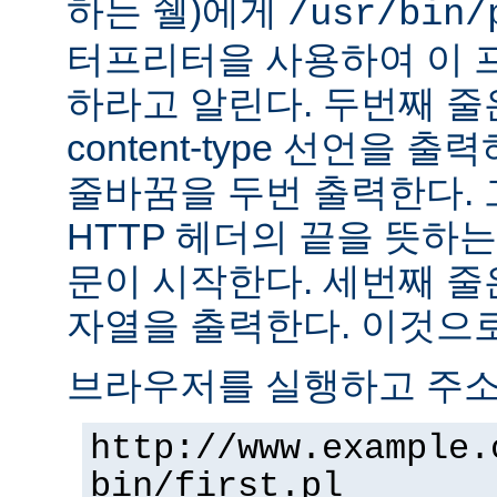
하는 쉘)에게
/usr/bin/
터프리터을 사용하여 이 
하라고 알린다. 두번째 줄
content-type 선언을 출력하고
줄바꿈을 두번 출력한다. 
HTTP 헤더의 끝을 뜻하는
문이 시작한다. 세번째 줄은 "H
자열을 출력한다. 이것으로
브라우저를 실행하고 주
http://www.example.
bin/first.pl