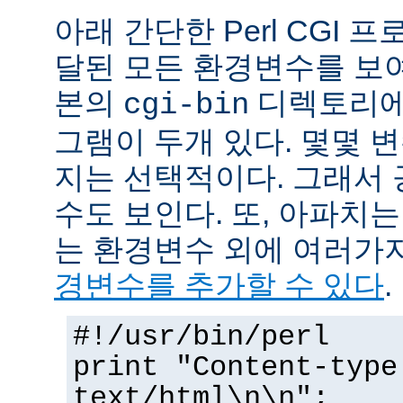
아래 간단한 Perl CGI
달된 모든 환경변수를 보
본의
디렉토리에
cgi-bin
그램이 두개 있다. 몇몇 
지는 선택적이다. 그래서 
수도 보인다. 또, 아파치
는 환경변수 외에 여러가
경변수를 추가할 수 있다
.
#!/usr/bin/perl
print "Content-type
text/html\n\n";