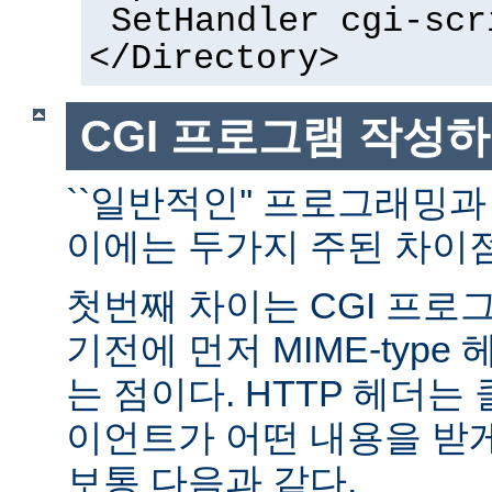
SetHandler cgi-scr
</Directory>
CGI 프로그램 작성
``일반적인'' 프로그래밍과
이에는 두가지 주된 차이점
첫번째 차이는 CGI 프로
기전에 먼저 MIME-typ
는 점이다. HTTP 헤더
이언트가 어떤 내용을 받
보통 다음과 같다.