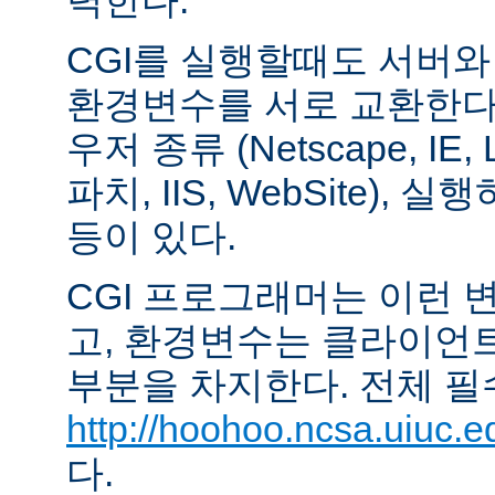
력한다.
CGI를 실행할때도 서버
환경변수를 서로 교환한다
우저 종류 (Netscape, IE,
파치, IIS, WebSite),
등이 있다.
CGI 프로그래머는 이런 
고, 환경변수는 클라이언
부분을 차지한다. 전체 필
http://hoohoo.ncsa.uiuc.e
다.