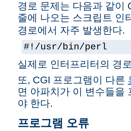
경로 문제는 다음과 같이 
줄에 나오는 스크립트 인
경로에서 자주 발생한다.
#!/usr/bin/perl
실제로 인터프리터의 경로
또, CGI 프로그램이 다른
면 아파치가 이 변수들을
야 한다.
프로그램 오류