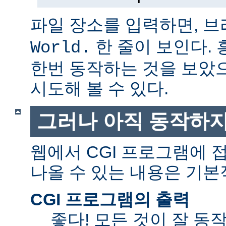
파일 장소를 입력하면, 
한 줄이 보인다.
World.
한번 동작하는 것을 보았
시도해 볼 수 있다.
그러나 아직 동작하지
웹에서 CGI 프로그램에
나올 수 있는 내용은 기본
CGI 프로그램의 출력
좋다! 모든 것이 잘 동