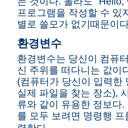
는 것이다. 몰라도 "Hello,
프로그램을 작성할 수 있
별로 쓸모가 없기때문이다
환경변수
환경변수는 당신이 컴퓨터
신 주위를 떠다니는 값이다.
(컴퓨터가 당신이 입력한
실제 파일을 찾는 장소), 
류와 같이 유용한 정보다
를 모두 보려면 명령행 