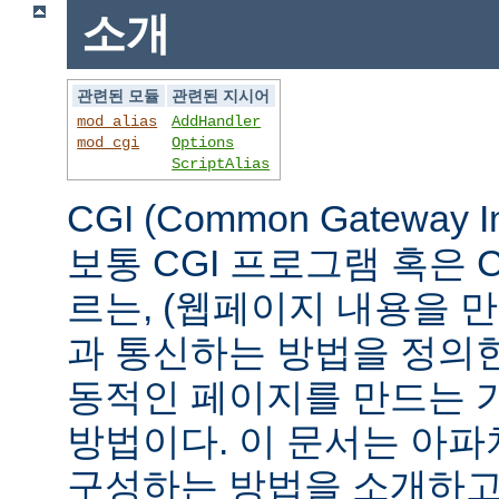
소개
관련된 모듈
관련된 지시어
mod_alias
AddHandler
mod_cgi
Options
ScriptAlias
CGI (Common Gateway 
보통 CGI 프로그램 혹은 
르는, (웹페이지 내용을 
과 통신하는 방법을 정의
동적인 페이지를 만드는 
방법이다. 이 문서는 아파
구성하는 방법을 소개하고,