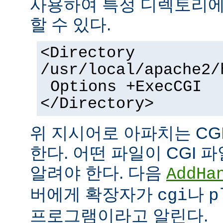
사용하여 특정 디렉토리에서
할 수 있다.
<Directory
/usr/local/apache2/
Options +ExecCGI
</Directory>
위 지시어로 아파치는 CG
한다. 어떤 파일이 CGI
알려야 한다. 다음
AddHa
버에게 확장자가
나
cgi
p
프로그램이라고 알린다.