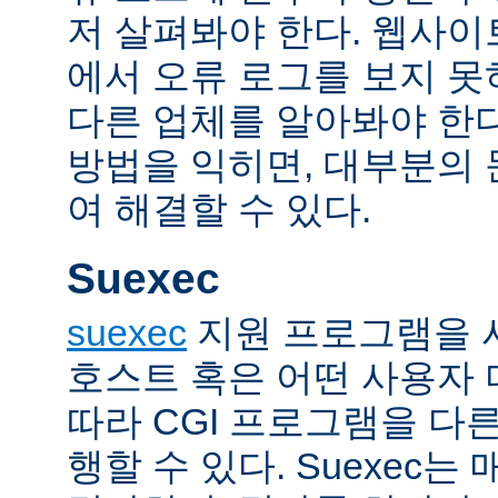
저 살펴봐야 한다. 웹사
에서 오류 로그를 보지 못
다른 업체를 알아봐야 한다
방법을 익히면, 대부분의
여 해결할 수 있다.
Suexec
suexec
지원 프로그램을 
호스트 혹은 어떤 사용자
따라 CGI 프로그램을 다
행할 수 있다. Suexec