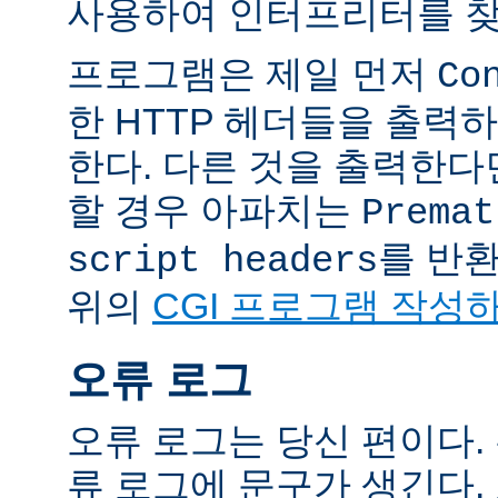
사용하여 인터프리터를 찾
프로그램은 제일 먼저
Co
한 HTTP 헤더들을 출력
한다. 다른 것을 출력한
할 경우 아파치는
Premat
를 반
script headers
위의
CGI 프로그램 작성
오류 로그
오류 로그는 당신 편이다.
류 로그에 문구가 생긴다.