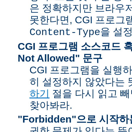
은 정확하지만 브라우
못한다면, CGI 프로
을 설
Content-Type
CGI 프로그램 소스코드 혹은
Not Allowed" 문구
CGI 프로그램을 실행
히 설정하지 않았다는 
하기
절을 다시 읽고 
찾아봐라.
"Forbidden"으로 시작
권한 문제가 있다는 뜻