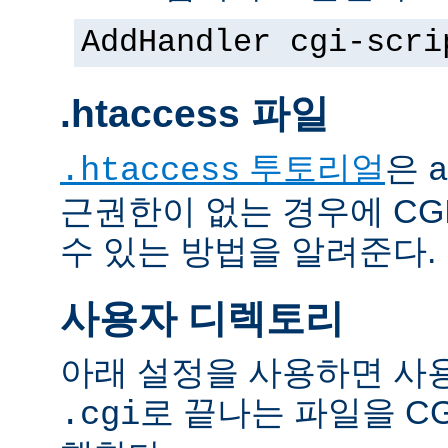
AddHandler cgi-scri
.htaccess 파일
투토리얼
은
.htaccess
a
근권한이 없는 경우에 CG
수 있는 방법을 알려준다.
사용자 디렉토리
아래 설정을 사용하면 사
로 끝나는 파일을 C
.cgi