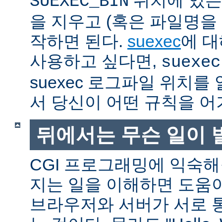
SUEXEC_BIN
을 지우고 (혹은 파일명을
작하면 된다.
suexec
에 대
사용하고 싶다면,
suexec
suexec 로그파일 위치
서 당신이 어떤 규칙을 어
뒤에서는 무슨 일이 
CGI 프로그래밍에 익숙
지는 일을 이해하면 도움
브라우저와 서버가 서로 