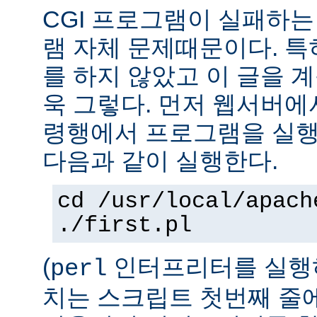
CGI 프로그램이 실패하는
램 자체 문제때문이다. 특
를 하지 않았고 이 글을 
욱 그렇다. 먼저 웹서버에
령행에서 프로그램을 실행
다음과 같이 실행한다.
cd /usr/local/apach
./first.pl
(
인터프리터를 실행하
perl
치는 스크립트 첫번째 줄