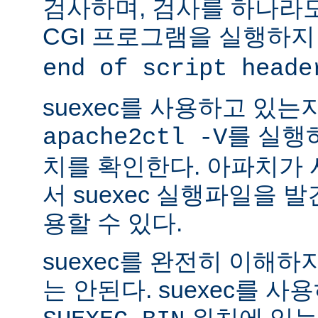
검사하며, 검사를 하나라
CGI 프로그램을 실행하지
end of script heade
suexec를 사용하고 있는
를 실행
apache2ctl -V
치를 확인한다. 아파치가
서 suexec 실행파일을 발견
용할 수 있다.
suexec를 완전히 이해
는 안된다. suexec를 
위치에 있