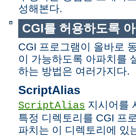
성해본다.
CGI를 허용하도록 
CGI 프로그램이 올바로 
이 가능하도록 아파치를 
하는 방법은 여러가지다.
ScriptAlias
지시어를 
ScriptAlias
특정 디렉토리를 CGI 프
파치는 이 디렉토리에 있는