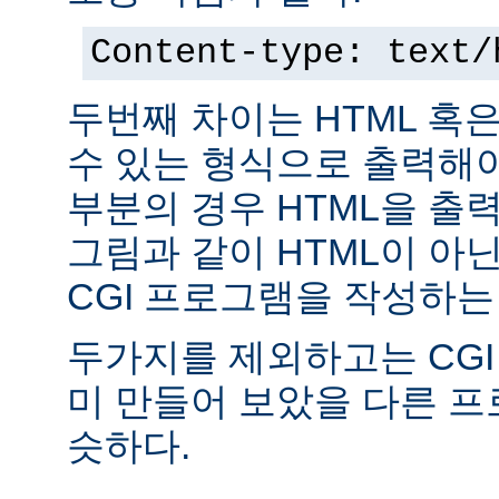
Content-type: text/
두번째 차이는 HTML 혹
수 있는 형식으로 출력해야
부분의 경우 HTML을 출력
그림과 같이 HTML이 아
CGI 프로그램을 작성하는
두가지를 제외하고는 CGI
미 만들어 보았을 다른 
슷하다.