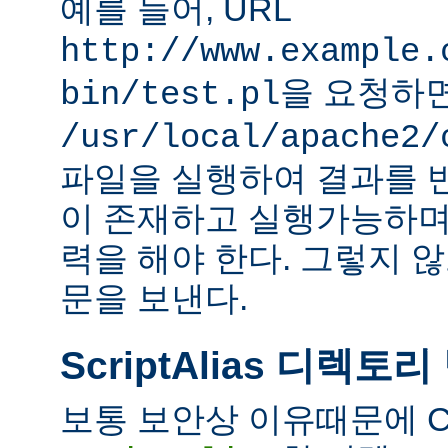
예를 들어, URL
http://www.example.
을 요청하
bin/test.pl
/usr/local/apache2/
파일을 실행하여 결과를 
이 존재하고 실행가능하며
력을 해야 한다. 그렇지 
문을 보낸다.
ScriptAlias 디렉토리
보통 보안상 이유때문에 C