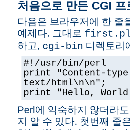
처음으로 만든 CGI 
다음은 브라우저에 한 줄을
예제다. 그대로
first.p
하고,
디렉토리에
cgi-bin
#!/usr/bin/perl
print "Content-type
text/html\n\n";
print "Hello, World
Perl에 익숙하지 않더라
지 알 수 있다. 첫번째 줄