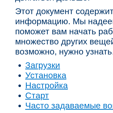
Этот документ содержит
информацию. Мы надеем
поможет вам начать рабо
множество других вещей
возможно, нужно узнать
Загрузки
Установка
Настройка
Старт
Часто задаваемые в