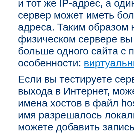
и тот же IP-адрес, а од
сервер может иметь бол
адреса. Таким образом 
физическом сервере вы
больше одного сайта с
особенности:
виртуальн
Если вы тестируете се
выхода в Интернет, мож
имена хостов в файл hos
имя разрешалось локал
можете добавить запись