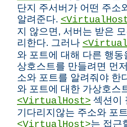
단지 주서버가 어떤 주소
알려준다.
<VirtualHos
지 않으면, 서버는 받은 
리한다. 그러나
<Virtua
와 포트에 대해 다른 행동을
상호스트를 만들려면 먼저
소와 포트를 알려줘야 한다
와 포트에 대한 가상호스
섹션이 
<VirtualHost>
기다리지않는 주소와 포
는 접근
<VirtualHost>