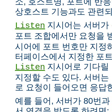
소, 호스트명, 포트에 반
상호스트 기능과도 관련되
지시어는 서버가 
Listen
포트 조합에서만 요청을 
시어에 포트 번호만 지정하
터페이스에서 지정한 포트
지시어로 기다릴 
Listen
지정할 수도 있다. 서버는
로 요청이 들어오면 응답
예를 들어, 서버가 80번과
서 연결을 받도록 하려면: