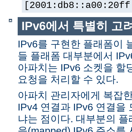
[2001:db8::a00:20ff
IPv6에서 특별히 고
IPv6를 구현한 플래폼이 
들 플래폼 대부분에서 IP
아파치는 IPv6 소켓을 할
요청을 처리할 수 있다.
아파치 관리자에게 복잡한 
IPv4 연결과 IPv6 연결
냐는 점이다. 대부분의 플래
응(mapped) IPv6 주소를