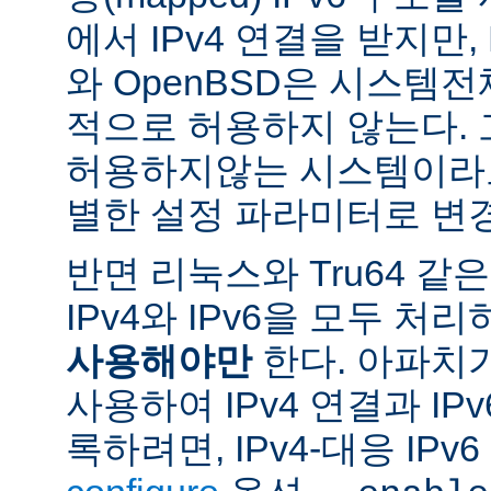
에서 IPv4 연결을 받지만, 
와 OpenBSD은 시스템
적으로 허용하지 않는다.
허용하지않는 시스템이라도
별한 설정 파라미터로 변경
반면 리눅스와 Tru64 같
IPv4와 IPv6을 모두 
사용해야만
한다. 아파치
사용하여 IPv4 연결과 IP
록하려면, IPv4-대응 IP