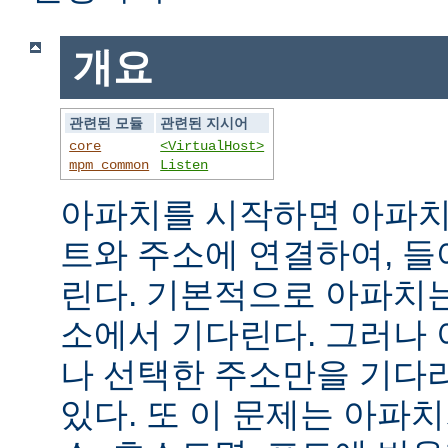
개요
관련된 모듈
관련된 지시어
core
<VirtualHost>
mpm_common
Listen
아파치를 시작하면 아파치
트와 주소에 연결하여, 
린다. 기본적으로 아파치
소에서 기다린다. 그러나
나 선택한 주소만을 기다
있다. 또 이 문제는 아파치