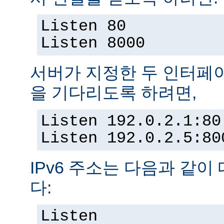
Listen 80
Listen 8000
서버가 지정한 두 인터페
을 기다리도록 하려면,
Listen 192.0.2.1:80
Listen 192.0.2.5:80
IPv6 주소는 다음과 같이
다:
Listen