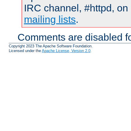
IRC channel, #httpd, on 
mailing lists
.
Comments are disabled fo
Copyright 2023 The Apache Software Foundation.
Licensed under the
Apache License, Version 2.0
.