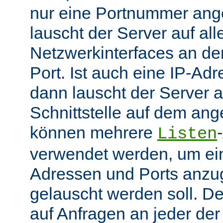
nur eine Portnummer ang
lauscht der Server auf all
Netzwerkinterfaces an 
Port. Ist auch eine IP-A
dann lauscht der Server
Schnittstelle auf dem an
können mehrere
Listen
verwendet werden, um ei
Adressen und Ports anzu
gelauscht werden soll. De
auf Anfragen an jeder de