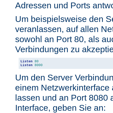
Adressen und Ports antwo
Um beispielsweise den S
veranlassen, auf allen Ne
sowohl an Port 80, als au
Verbindungen zu akzeptie
Listen
80
Listen
8000
Um den Server Verbindun
einem Netzwerkinterface 
lassen und an Port 8080 
Interface, geben Sie an: