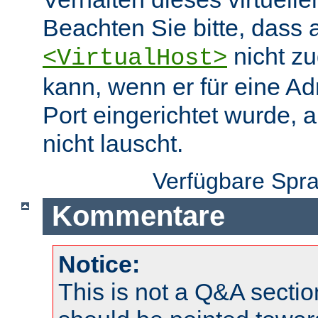
Beachten Sie bitte, dass 
nicht zu
<VirtualHost>
kann, wenn er für eine A
Port eingerichtet wurde, 
nicht lauscht.
Verfügbare Spr
Kommentare
Notice:
This is not a Q&A sect