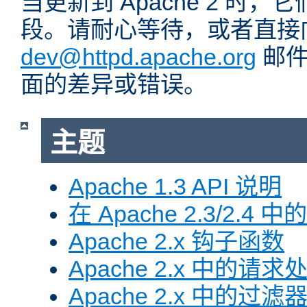
当更新到 Apache 2 时
段。请耐心等待，或者直接
dev@httpd.apache.org
邮件
面的差异或错误。
主题
Apache 1.3 API 说明
在 Apache 2.3/2.4 中
Apache 2.x 钩子函数
Apache 2.x 中的请求
Apache 2.x 中的过滤