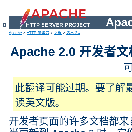
Apa
Apache
>
HTTP 服务器
>
文档
>
版本 2.4
Apache 2.0 开发者
此翻译可能过期。要了解
读英文版。
开发者页面的许多文档都来自于 