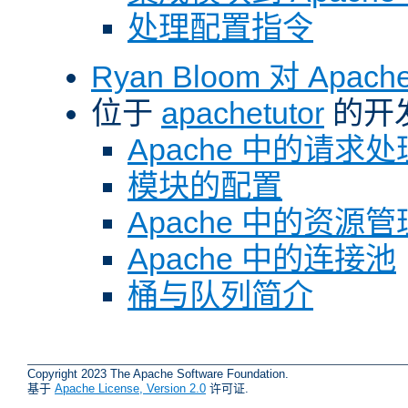
处理配置指令
Ryan Bloom 对 Ap
位于
apachetutor
的开
Apache 中的请求处
模块的配置
Apache 中的资源管
Apache 中的连接池
桶与队列简介
Copyright 2023 The Apache Software Foundation.
基于
Apache License, Version 2.0
许可证.