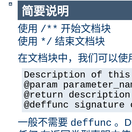
简要说明
使用
开始文档块
/**
使用
结束文档块
*/
在文档块中，我们可以使
Description of this
@param parameter_na
@return description
@deffunc signature 
一般不需要
。D
deffunc