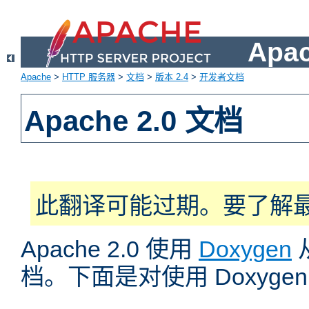
Apa
Apache
>
HTTP 服务器
>
文档
>
版本 2.4
>
开发者文档
Apache 2.0 文档
此翻译可能过期。要了解
Apache 2.0 使用
Doxygen
档。下面是对使用 Doxyg